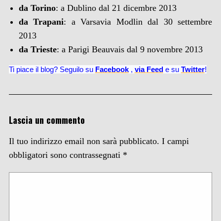
da Torino
: a Dublino dal 21 dicembre 2013
da Trapani
: a Varsavia Modlin dal 30 settembre
2013
da Trieste
: a Parigi Beauvais dal 9 novembre 2013
Ti piace il blog? Seguilo su
Facebook
,
via
Feed
e su
Twitter
!
Lascia un commento
Il tuo indirizzo email non sarà pubblicato.
I campi
obbligatori sono contrassegnati
*