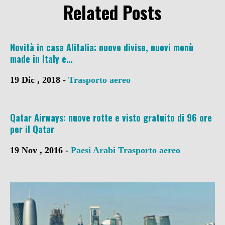
Related Posts
Novità in casa Alitalia: nuove divise, nuovi menù
made in Italy e…
19 Dic , 2018 -
Trasporto aereo
Qatar Airways: nuove rotte e visto gratuito di 96 ore
per il Qatar
19 Nov , 2016 -
Paesi Arabi
Trasporto aereo