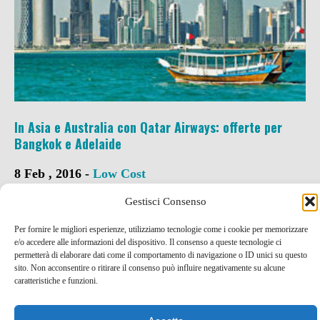
In Asia e Australia con Qatar Airways: offerte per
Bangkok e Adelaide
8 Feb , 2016 -
Low Cost
Gestisci Consenso
Per fornire le migliori esperienze, utilizziamo tecnologie come i cookie per memorizzare
e/o accedere alle informazioni del dispositivo. Il consenso a queste tecnologie ci
permetterà di elaborare dati come il comportamento di navigazione o ID unici su questo
sito. Non acconsentire o ritirare il consenso può influire negativamente su alcune
caratteristiche e funzioni.