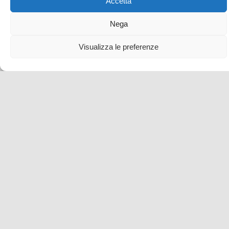
Accetta
Nega
Visualizza le preferenze