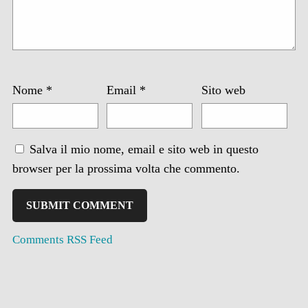
Nome
*
Email
*
Sito web
Salva il mio nome, email e sito web in questo
browser per la prossima volta che commento.
Comments RSS Feed