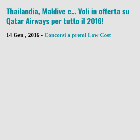
Thailandia, Maldive e… Voli in offerta su
Qatar Airways per tutto il 2016!
14 Gen , 2016 -
Concorsi a premi
Low Cost