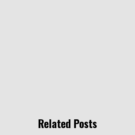
Related Posts