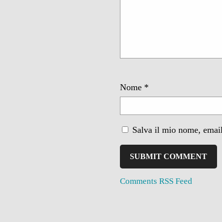
Nome
*
Salva il mio nome, email
Comments RSS Feed