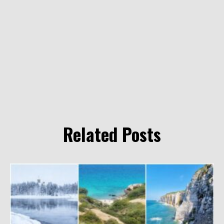
Related Posts