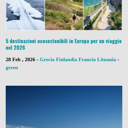
5 destinazioni ecosostenibili in Europa per un viaggio
nel 2026
28 Feb , 2026 -
Grecia
Finlandia
Francia
Lituania
-
green