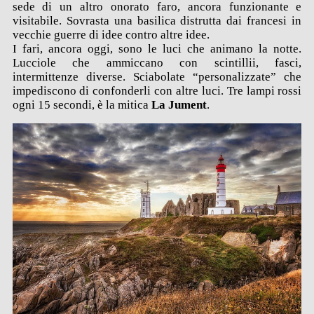
sede di un altro onorato faro, ancora funzionante e
visitabile. Sovrasta una basilica distrutta dai francesi in
vecchie guerre di idee contro altre idee.
I fari, ancora oggi, sono le luci che animano la notte.
Lucciole che ammiccano con scintillii, fasci,
intermittenze diverse. Sciabolate “personalizzate” che
impediscono di confonderli con altre luci. Tre lampi rossi
ogni 15 secondi, è la mitica
La Jument
.