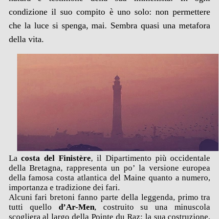
condizione il suo compito è uno solo: non permettere
che la luce si spenga, mai. Sembra quasi una metafora
della vita.
La
costa del Finistère
, il Dipartimento più occidentale
della Bretagna, rappresenta un po’ la versione europea
della famosa costa atlantica del Maine quanto a numero,
importanza e tradizione dei fari.
Alcuni fari bretoni fanno parte della leggenda, primo tra
tutti quello
d’Ar-Men
, costruito su una minuscola
scogliera al largo della Pointe du Raz: la sua costruzione,