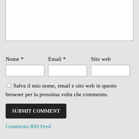
Nome
*
Email
*
Sito web
Salva il mio nome, email e sito web in questo
browser per la prossima volta che commento.
Comments RSS Feed