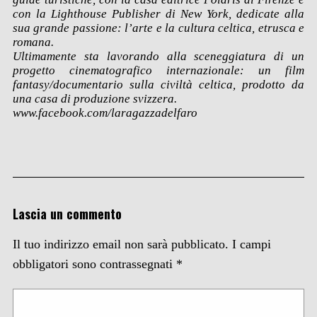
con la Lighthouse Publisher di New York, dedicate alla
sua grande passione: l’arte e la cultura celtica, etrusca e
romana.
Ultimamente sta lavorando alla sceneggiatura di un
progetto cinematografico internazionale: un film
fantasy/documentario sulla civiltà celtica, prodotto da
una casa di produzione svizzera.
www.facebook.com/laragazzadelfaro
Lascia un commento
Il tuo indirizzo email non sarà pubblicato.
I campi
obbligatori sono contrassegnati
*