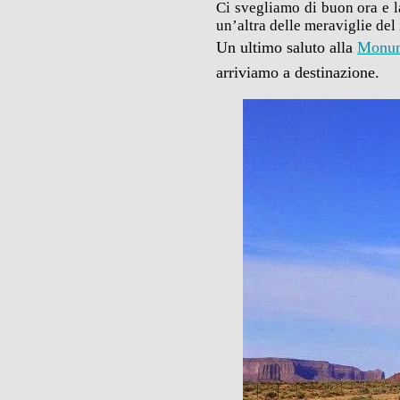
Ci svegliamo di buon ora e 
un’altra delle meraviglie del
Un ultimo saluto alla
Monum
arriviamo a destinazione.