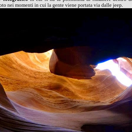
oto nei momenti in cui la gente viene portata via dalle jeep.