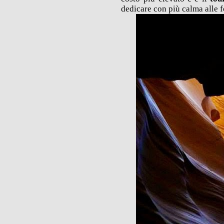
dedicare con più calma alle f