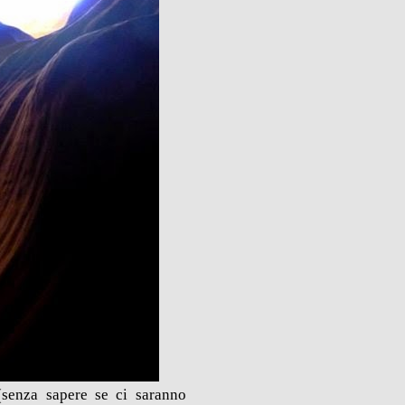
(senza sapere se ci saranno