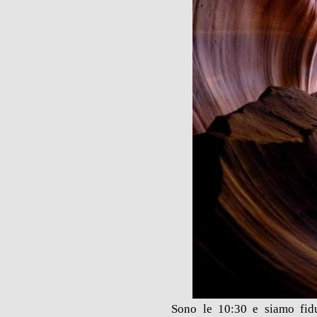
Sono le 10:30 e siamo fidu