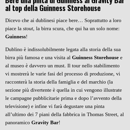
al top della Guinness Storehouse
Dicevo che ai dublinesi piace bere… Soprattutto a loro
piace la
stout
, la birra scura, che qui ha un solo nome:
Guinness
!
Dublino è indissolubilmente legata alla storia della sua
birra più famosa e una visita al
Guinness Storehouse
e
al museo è davvero un must. Il tour nello stabilimento
vi mostrerà le varie fasi del processo di produzione, vi
racconterà la storia della famiglia e del marchio (la
sezione più divertente è quella in cui vengono illustrate
le campagne pubblicitarie prima e dopo l’avvento della
televisione) e infine vi farà degustare una pinta
all’ultimo dei 7 piani della fabbrica in Thomas Street, al
panoramico
Gravity Bar
!