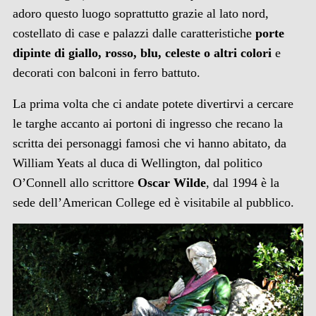
adoro questo luogo soprattutto grazie al lato nord,
costellato di case e palazzi dalle caratteristiche
porte
dipinte di giallo, rosso, blu, celeste o altri colori
e
decorati con balconi in ferro battuto.
La prima volta che ci andate potete divertirvi a cercare
le targhe accanto ai portoni di ingresso che recano la
scritta dei personaggi famosi che vi hanno abitato, da
William Yeats al duca di Wellington, dal politico
O’Connell allo scrittore
Oscar Wilde
, dal 1994 è la
sede dell’American College ed è visitabile al pubblico.