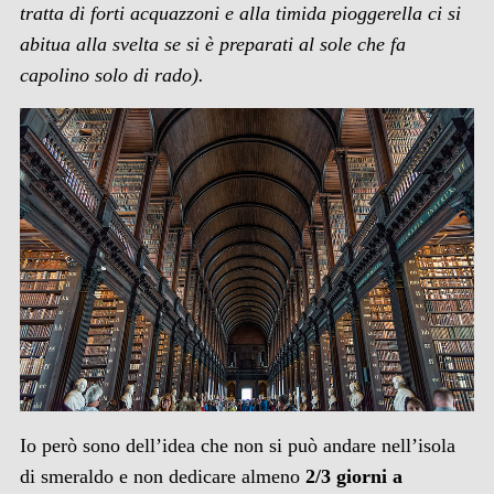
tratta di forti acquazzoni e alla timida pioggerella ci si
abitua alla svelta se si è preparati al sole che fa
capolino solo di rado).
Io però sono dell’idea che non si può andare nell’isola
di smeraldo e non dedicare almeno
2/3 giorni a