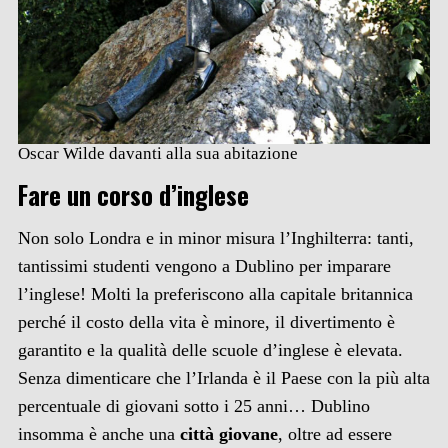
Oscar Wilde davanti alla sua abitazione
Fare un corso d’inglese
Non solo Londra e in minor misura l’Inghilterra: tanti,
tantissimi studenti vengono a Dublino per imparare
l’inglese! Molti la preferiscono alla capitale britannica
perché il costo della vita è minore, il divertimento è
garantito e la qualità delle scuole d’inglese è elevata.
Senza dimenticare che l’Irlanda è il Paese con la più alta
percentuale di giovani sotto i 25 anni… Dublino
insomma è anche una
città giovane
, oltre ad essere