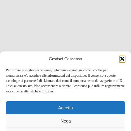
Gestisci Consenso
Per fornire le migliori esperienze, utilizziamo tecnologie come i cookie per
memorizzare e/o accedere alle informazioni del dispositivo. Il consenso a queste
tecnologie ci permetterà di elaborare dati come il comportamento di navigazione o ID
unici su questo sito. Non acconsentire o ritirare il consenso può influire negativamente
su alcune caratteristiche e funzioni.
Accetta
Nega
Related Posts