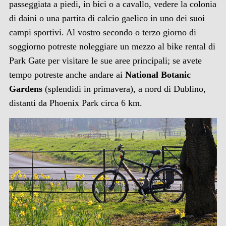
passeggiata a piedi, in bici o a cavallo, vedere la colonia
di daini o una partita di calcio gaelico in uno dei suoi
campi sportivi. Al vostro secondo o terzo giorno di
soggiorno potreste noleggiare un mezzo al bike rental di
Park Gate per visitare le sue aree principali; se avete
tempo potreste anche andare ai
National Botanic
Gardens
(splendidi in primavera), a nord di Dublino,
distanti da Phoenix Park circa 6 km.