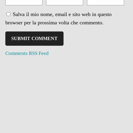
Salva il mio nome, email e sito web in questo
browser per la prossima volta che commento.
Comments RSS Feed