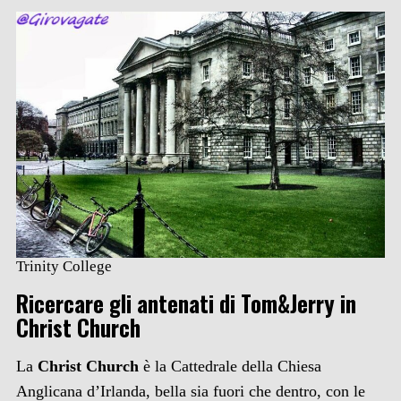
Trinity College
Ricercare gli antenati di Tom&Jerry in
Christ Church
La
Christ Church
è la Cattedrale della Chiesa
Anglicana d’Irlanda, bella sia fuori che dentro, con le