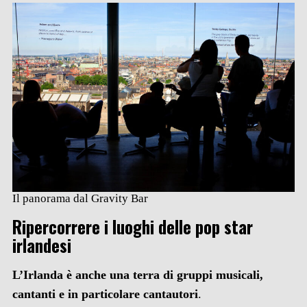
Il panorama dal Gravity Bar
Ripercorrere i luoghi delle pop star
irlandesi
L’Irlanda è anche una terra di gruppi musicali,
cantanti e in particolare cantautori
.