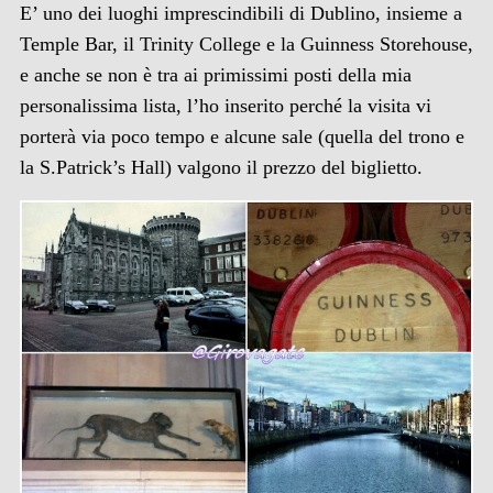
E’ uno dei luoghi imprescindibili di Dublino, insieme a
Temple Bar, il Trinity College e la Guinness Storehouse,
e anche se non è tra ai primissimi posti della mia
personalissima lista, l’ho inserito perché la visita vi
porterà via poco tempo e alcune sale (quella del trono e
la S.Patrick’s Hall) valgono il prezzo del biglietto.