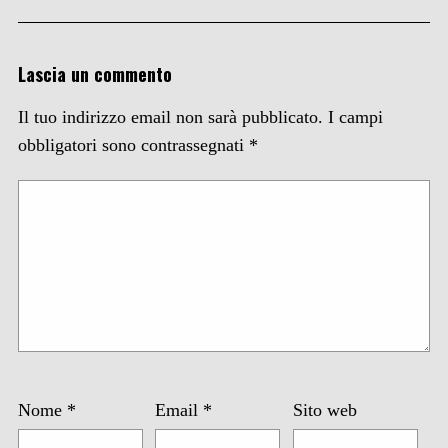
Lascia un commento
Il tuo indirizzo email non sarà pubblicato.
I campi
obbligatori sono contrassegnati
*
Nome
*
Email
*
Sito web