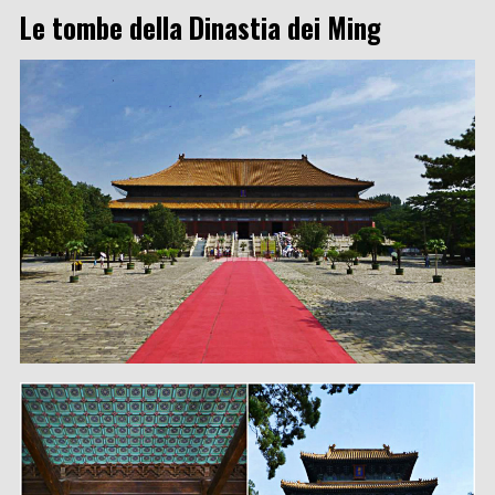
Le tombe della Dinastia dei Ming