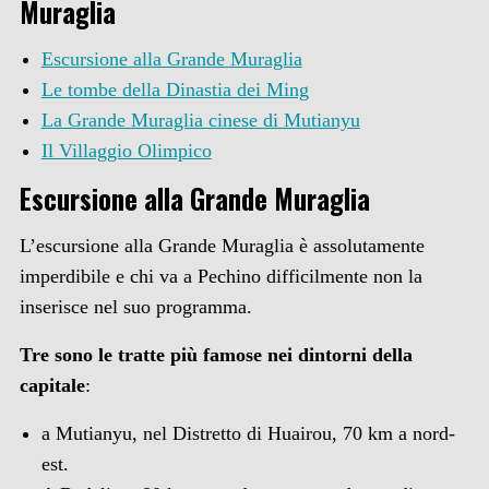
Muraglia
Escursione alla Grande Muraglia
Le tombe della Dinastia dei Ming
La Grande Muraglia cinese di Mutianyu
Il Villaggio Olimpico
Escursione alla Grande Muraglia
L’escursione alla Grande Muraglia è assolutamente
imperdibile e chi va a Pechino difficilmente non la
inserisce nel suo programma.
Tre sono le tratte più famose nei dintorni della
capitale
:
a Mutianyu, nel Distretto di Huairou, 70 km a nord-
est.