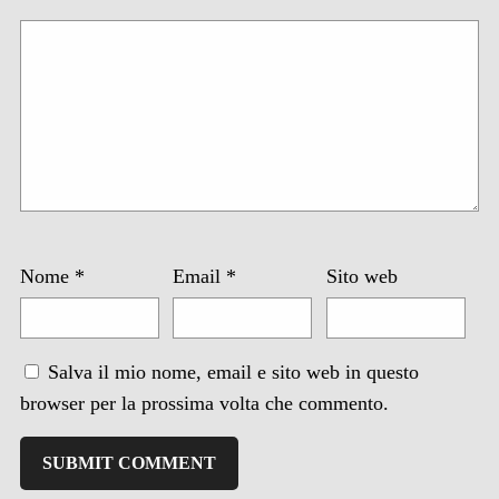
Nome
*
Email
*
Sito web
Salva il mio nome, email e sito web in questo
browser per la prossima volta che commento.