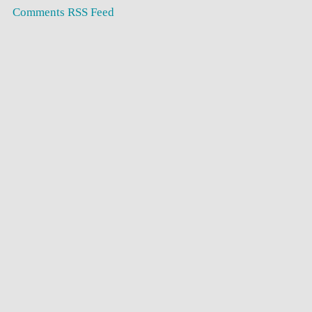
Comments RSS Feed