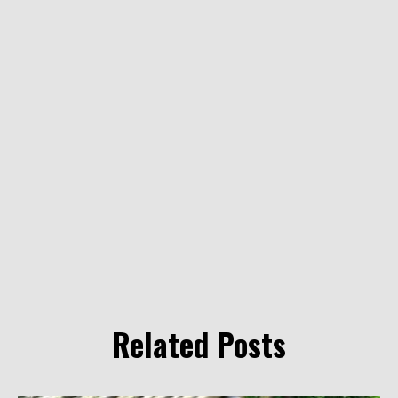
Related Posts