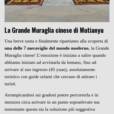
La Grande Muraglia cinese di Mutianyu
Una breve sosta e finalmente ripartiamo alla scoperta di
una delle 7 meraviglie del mondo moderno
, la Grande
Muraglia cinese! L’emozione è iniziata a salire quando
abbiamo iniziato ad avvistarla da lontano, fino ad
arrivare al suo ingresso (45 yuan), assolutamente
turistico con guide urlanti che cercano di attirare i
turisti.
Arrampicandosi sui gradoni potere percorrerla e in
mezzora circa arrivare in un punto sopraelevato ma
nonostante questa sia la soluzione più suggestiva