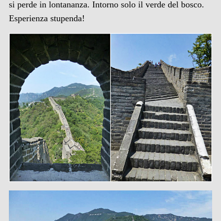
si perde in lontananza. Intorno solo il verde del bosco.
Esperienza stupenda!