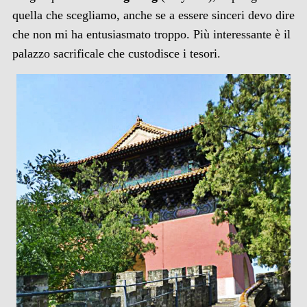
quella che scegliamo, anche se a essere sinceri devo dire
che non mi ha entusiasmato troppo. Più interessante è il
palazzo sacrificale che custodisce i tesori.