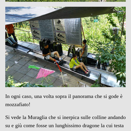
In ogni caso, una volta sopra il panorama che si gode è
mozzafiato!
Si vede la Muraglia che si inerpica sulle colline andando
su e giù come fosse un lunghissimo dragone la cui testa