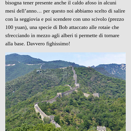
bisogna tener presente anche il caldo afoso in alcuni
mesi dell’anno… per questo noi abbiamo scelto di salire
con la seggiovia e poi scendere con uno scivolo (prezzo
100 yuan), una specie di Bob attaccato alle rotaie che
sfrecciando in mezzo agli alberi ti permette di tornare
alla base. Davvero fighissimo!