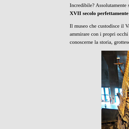
Incredibile? Assolutamente 
XVII secolo perfettamente
Il museo che custodisce il V
ammirare con i propri occhi 
conoscerne la storia, grottes