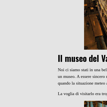
Il museo del V
Noi ci siamo stati in una bel
un museo. A essere sincero 
quando la situazione meteo a
La voglia di visitarlo era 