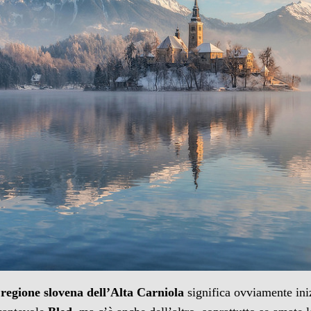
 regione slovena dell’Alta Carniola
significa ovviamente in