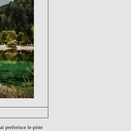
i preferisce le piste