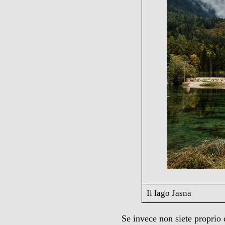
Il lago Jasna
Se invece non siete proprio 