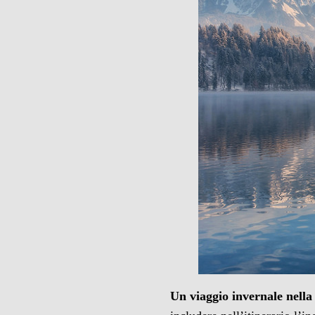
Un viaggio invernale nella