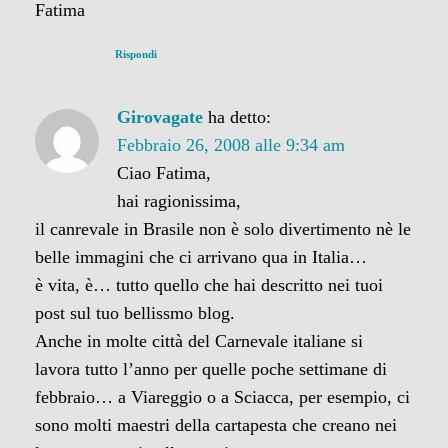
Fatima
Rispondi
Girovagate
ha detto:
Febbraio 26, 2008 alle 9:34 am
Ciao Fatima,
hai ragionissima,
il canrevale in Brasile non è solo divertimento nè le
belle immagini che ci arrivano qua in Italia…
è vita, è… tutto quello che hai descritto nei tuoi
post sul tuo bellissmo blog.
Anche in molte città del Carnevale italiane si
lavora tutto l’anno per quelle poche settimane di
febbraio… a Viareggio o a Sciacca, per esempio, ci
sono molti maestri della cartapesta che creano nei