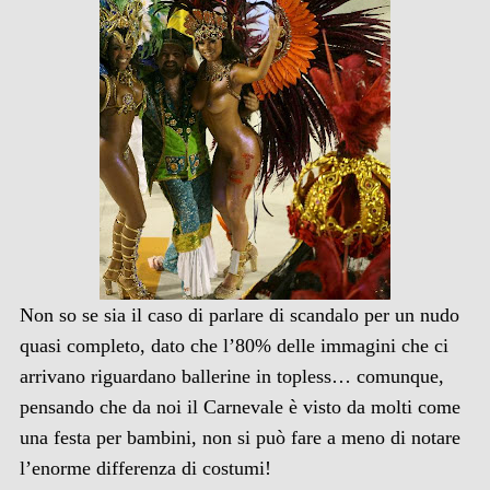
Non so se sia il caso di parlare di scandalo per un nudo
quasi completo, dato che l’80% delle immagini che ci
arrivano riguardano ballerine in topless… comunque,
pensando che da noi il Carnevale è visto da molti come
una festa per bambini, non si può fare a meno di notare
l’enorme differenza di costumi!