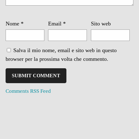
Nome
*
Email
*
Sito web
Salva il mio nome, email e sito web in questo
browser per la prossima volta che commento.
Comments RSS Feed