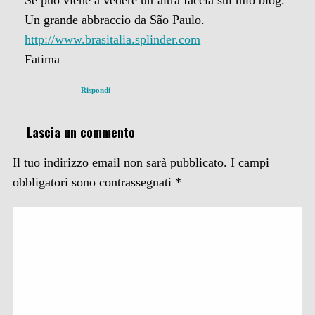
Un grande abbraccio da São Paulo.
http://www.brasitalia.splinder.com
Fatima
Rispondi
Lascia un commento
Il tuo indirizzo email non sarà pubblicato.
I campi
obbligatori sono contrassegnati
*