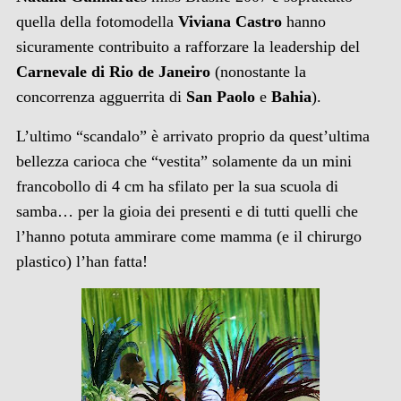
quella della fotomodella
Viviana Castro
hanno
sicuramente contribuito a rafforzare la leadership del
Carnevale di Rio de Janeiro
(nonostante la
concorrenza agguerrita di
San Paolo
e
Bahia
).
L’ultimo “scandalo” è arrivato proprio da quest’ultima
bellezza carioca che “vestita” solamente da un mini
francobollo di 4 cm ha sfilato per la sua scuola di
samba… per la gioia dei presenti e di tutti quelli che
l’hanno potuta ammirare come mamma (e il chirurgo
plastico) l’han fatta!