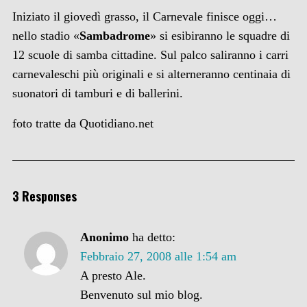
Iniziato il giovedì grasso, il Carnevale finisce oggi…
nello stadio «
Sambadrome
» si esibiranno le squadre di
12 scuole di samba cittadine. Sul palco saliranno i carri
carnevaleschi più originali e si alterneranno centinaia di
suonatori di tamburi e di ballerini.
foto tratte da Quotidiano.net
3 Responses
Anonimo
ha detto:
Febbraio 27, 2008 alle 1:54 am
A presto Ale.
Benvenuto sul mio blog.