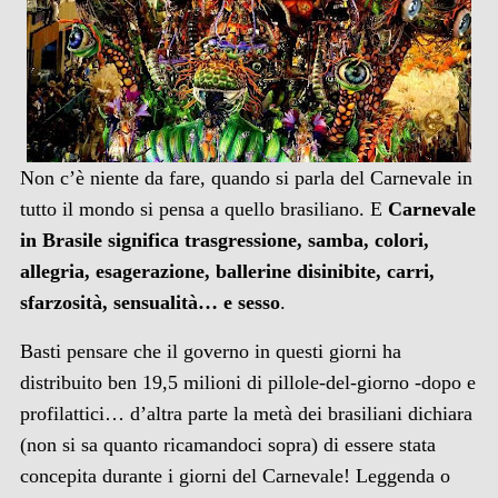
Non c’è niente da fare, quando si parla del Carnevale in
tutto il mondo si pensa a quello brasiliano. E
Carnevale
in Brasile significa trasgressione, samba, colori,
allegria, esagerazione, ballerine disinibite, carri,
sfarzosità, sensualità… e sesso
.
Basti pensare che il governo in questi giorni ha
distribuito ben 19,5 milioni di pillole-del-giorno -dopo e
profilattici… d’altra parte la metà dei brasiliani dichiara
(non si sa quanto ricamandoci sopra) di essere stata
concepita durante i giorni del Carnevale! Leggenda o