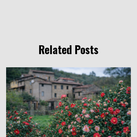
Related Posts