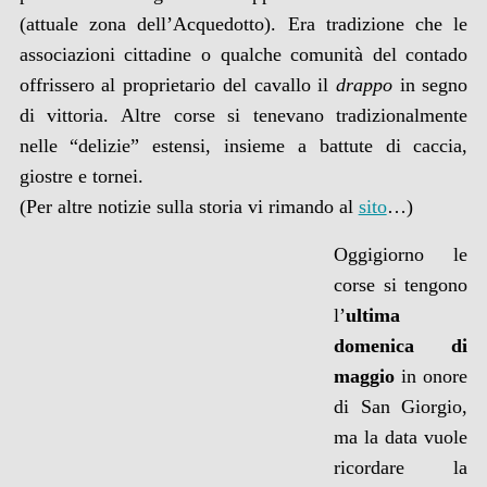
(attuale zona dell’Acquedotto). Era tradizione che le
associazioni cittadine o qualche comunità del contado
offrissero al proprietario del cavallo il
drappo
in segno
di vittoria. Altre corse si tenevano tradizionalmente
nelle “delizie” estensi, insieme a battute di caccia,
giostre e tornei.
(Per altre notizie sulla storia vi rimando al
sito
…)
Oggigiorno le
corse si tengono
l’
ultima
domenica di
maggio
in onore
di San Giorgio,
ma la data vuole
ricordare la