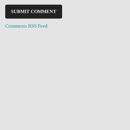
Comments RSS Feed