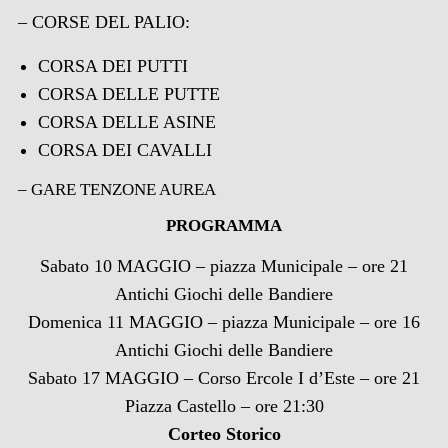
– CORSE DEL PALIO:
CORSA DEI PUTTI
CORSA DELLE PUTTE
CORSA DELLE ASINE
CORSA DEI CAVALLI
– GARE TENZONE AUREA
PROGRAMMA
Sabato 10 MAGGIO – piazza Municipale – ore 21
Antichi Giochi delle Bandiere
Domenica 11 MAGGIO – piazza Municipale – ore 16
Antichi Giochi delle Bandiere
Sabato 17 MAGGIO – Corso Ercole I d’Este – ore 21
Piazza Castello – ore 21:30
Corteo Storico