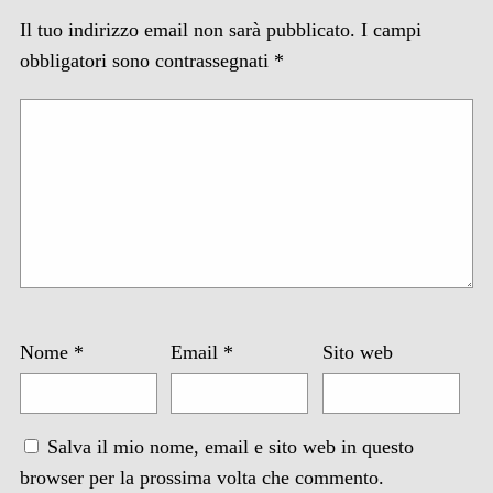
Il tuo indirizzo email non sarà pubblicato.
I campi
obbligatori sono contrassegnati
*
Nome
*
Email
*
Sito web
Salva il mio nome, email e sito web in questo
browser per la prossima volta che commento.