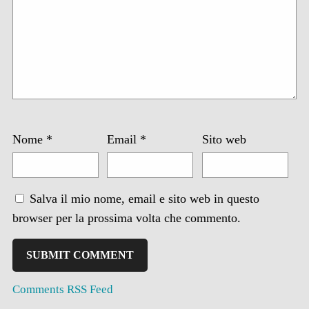
Nome
*
Email
*
Sito web
Salva il mio nome, email e sito web in questo
browser per la prossima volta che commento.
Comments RSS Feed