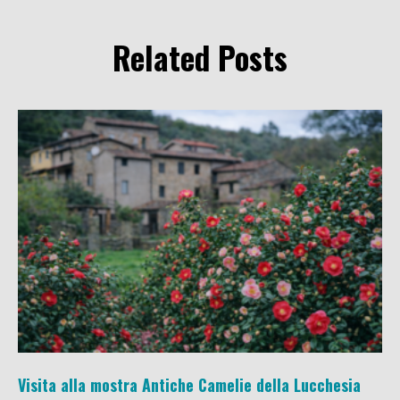
Related Posts
Visita alla mostra Antiche Camelie della Lucchesia