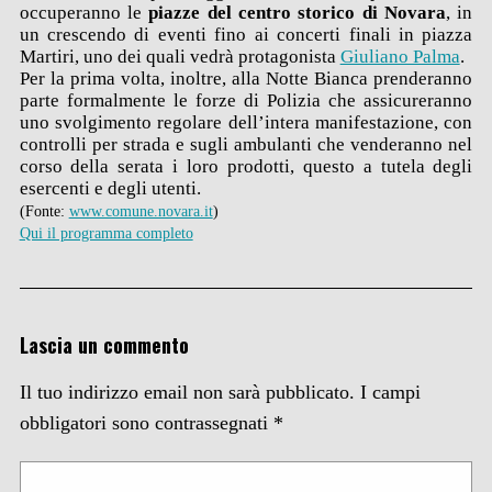
occuperanno le
piazze del centro storico di Novara
, in
un crescendo di eventi fino ai concerti finali in piazza
Martiri, uno dei quali vedrà protagonista
Giuliano Palma
.
Per la prima volta, inoltre, alla Notte Bianca prenderanno
parte formalmente le forze di Polizia che assicureranno
uno svolgimento regolare dell’intera manifestazione, con
controlli per strada e sugli ambulanti che venderanno nel
corso della serata i loro prodotti, questo a tutela degli
esercenti e degli utenti.
(Fonte:
www.comune.novara.it
)
Qui il programma completo
Lascia un commento
Il tuo indirizzo email non sarà pubblicato.
I campi
obbligatori sono contrassegnati
*