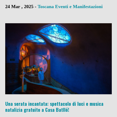
24 Mar , 2025 -
Toscana
Eventi e Manifestazioni
Una serata incantata: spettacolo di luci e musica
natalizia gratuito a Casa Batlló!