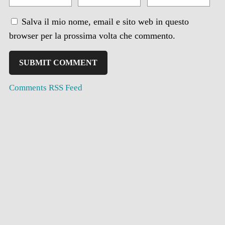
Salva il mio nome, email e sito web in questo
browser per la prossima volta che commento.
Comments RSS Feed