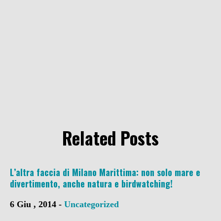
Related Posts
L’altra faccia di Milano Marittima: non solo mare e
divertimento, anche natura e birdwatching!
6 Giu , 2014 -
Uncategorized