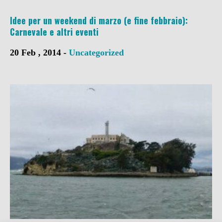
Idee per un weekend di marzo (e fine febbraio):
Carnevale e altri eventi
20 Feb , 2014 -
Uncategorized