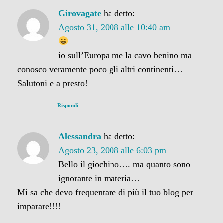
Girovagate
ha detto:
Agosto 31, 2008 alle 10:40 am
io sull’Europa me la cavo benino ma
conosco veramente poco gli altri continenti…
Salutoni e a presto!
Rispondi
Alessandra
ha detto:
Agosto 23, 2008 alle 6:03 pm
Bello il giochino…. ma quanto sono
ignorante in materia…
Mi sa che devo frequentare di più il tuo blog per
imparare!!!!