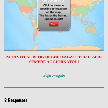
ISCRIVITI AL BLOG DI GIROVAGATE PER ESSERE
SEMPRE AGGIORNATO!!!
2 Responses