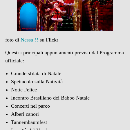
foto di
Nessa!!!
su Flickr
Questi i principali appuntamenti previsti dal Programma
ufficiale:
Grande sfilata di Natale
Spettacolo sulla Natività
Notte Felice
Incontro Brasiliano dei Babbo Natale
Concerti nel parco
Alberi canori
Tannembaumfest