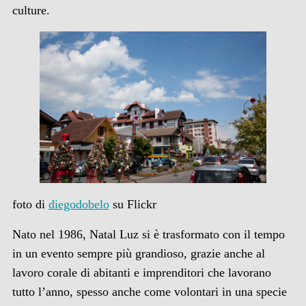
culture.
foto di
diegodobelo
su Flickr
Nato nel 1986, Natal Luz si è trasformato con il tempo
in un evento sempre più grandioso, grazie anche al
lavoro corale di abitanti e imprenditori che lavorano
tutto l’anno, spesso anche come volontari in una specie