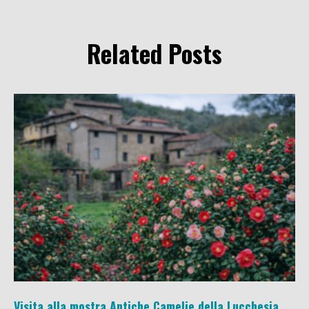
Related Posts
Visita alla mostra Antiche Camelie della Lucchesia