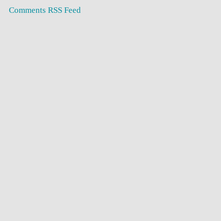
Comments RSS Feed