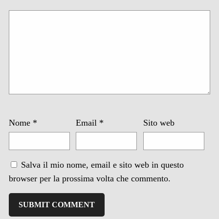
Nome
*
Email
*
Sito web
Salva il mio nome, email e sito web in questo
browser per la prossima volta che commento.