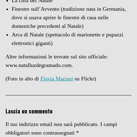
La città del Natale
Finestre sull’Avvento
(tradizione nata in Germania,
dove si usava aprire le finestre di casa nelle
domeniche precedenti al Natale)
Arca di Natale
(spettacolo di marionette e pupazzi
elettronici giganti)
Altre informazioni le trovate sul sito ufficiale:
www.natalluzdegramado.com.
(Foto in alto di
Flavia Mariani
su Flickr)
Lascia un commento
Il tuo indirizzo email non sarà pubblicato.
I campi
obbligatori sono contrassegnati
*