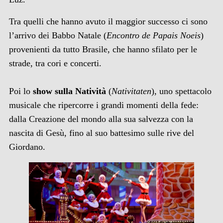
Tra quelli che hanno avuto il maggior successo ci sono
l’arrivo dei Babbo Natale (
Encontro de Papais Noeis
)
provenienti da tutto Brasile, che hanno sfilato per le
strade, tra cori e concerti.
Poi lo
show sulla Natività
(
Nativitaten
), uno spettacolo
musicale che ripercorre i grandi momenti della fede:
dalla Creazione del mondo alla sua salvezza con la
nascita di Gesù, fino al suo battesimo sulle rive del
Giordano.