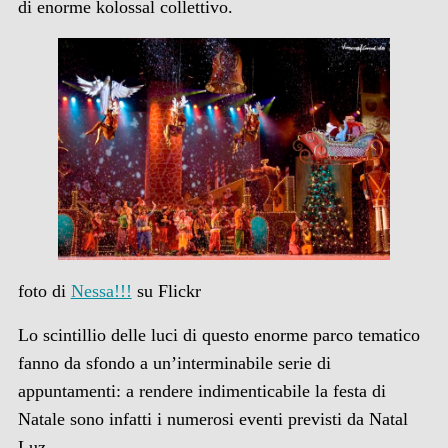
di enorme kolossal collettivo.
foto di
Nessa!!!
su Flickr
Lo scintillio delle luci di questo enorme parco tematico
fanno da sfondo a un’interminabile serie di
appuntamenti: a rendere indimenticabile la festa di
Natale sono infatti i numerosi eventi previsti da Natal
Luz.