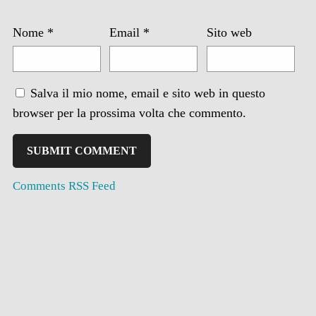
Nome
*
Email
*
Sito web
Salva il mio nome, email e sito web in questo
browser per la prossima volta che commento.
Comments RSS Feed