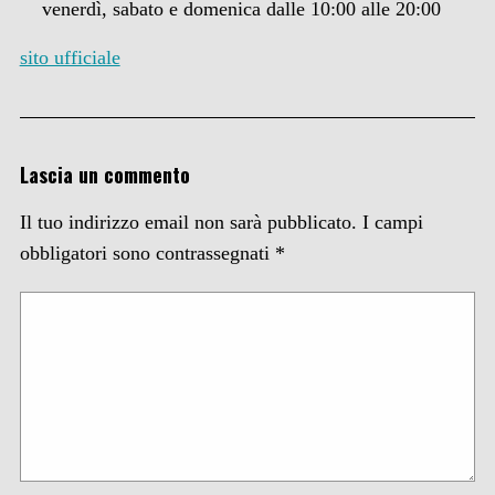
venerdì, sabato e domenica dalle 10:00 alle 20:00
sito ufficiale
Lascia un commento
Il tuo indirizzo email non sarà pubblicato.
I campi
obbligatori sono contrassegnati
*