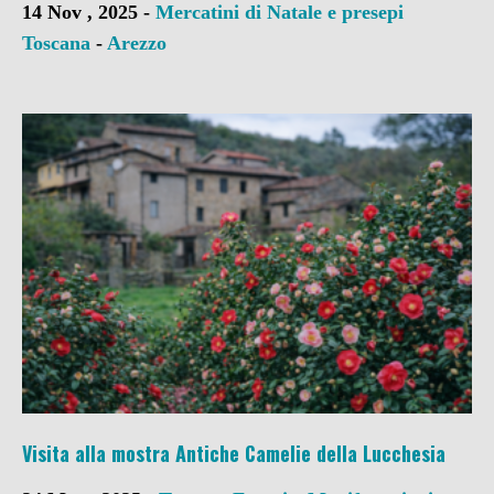
14 Nov , 2025 -
Mercatini di Natale e presepi
Toscana
-
Arezzo
Visita alla mostra Antiche Camelie della Lucchesia