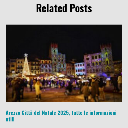
Related Posts
Arezzo Città del Natale 2025, tutte le informazioni
utili