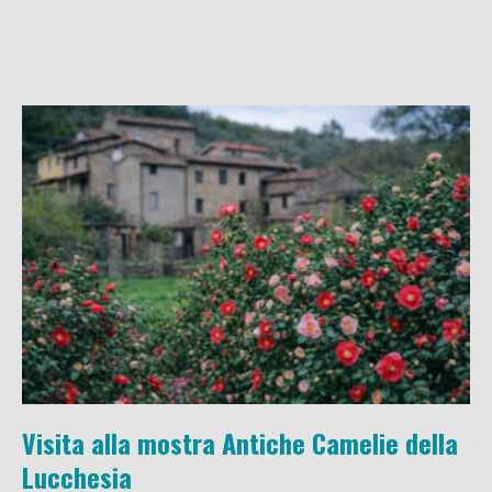
Visita alla mostra Antiche Camelie della
Lucchesia