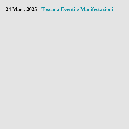
24 Mar , 2025 -
Toscana
Eventi e Manifestazioni