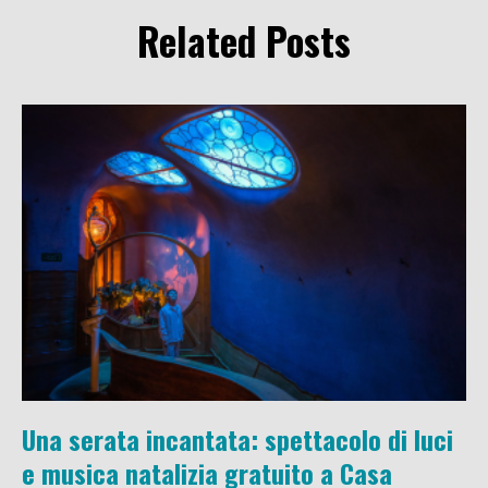
Related Posts
Una serata incantata: spettacolo di luci
e musica natalizia gratuito a Casa