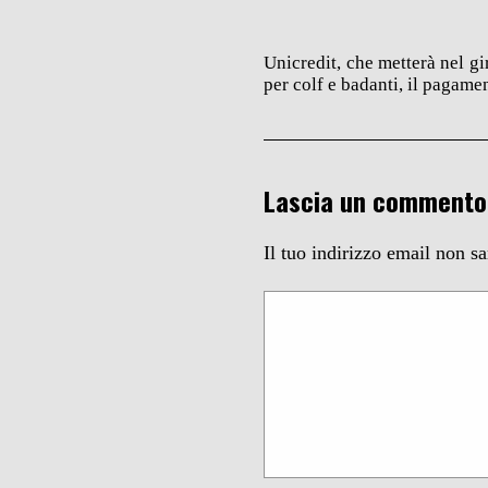
Unicredit, che metterà nel gi
per colf e badanti, il pagamen
Lascia un commento
Il tuo indirizzo email non s