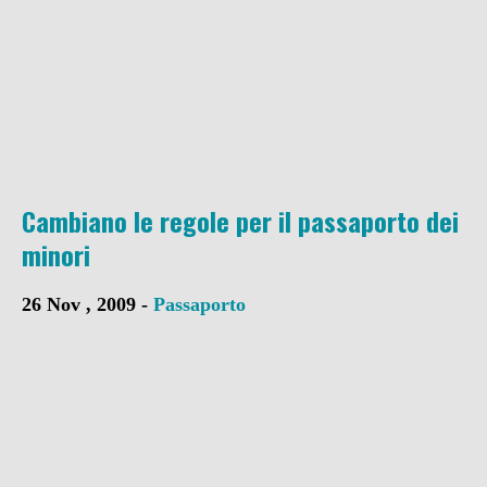
Cambiano le regole per il passaporto dei
minori
26 Nov , 2009 -
Passaporto