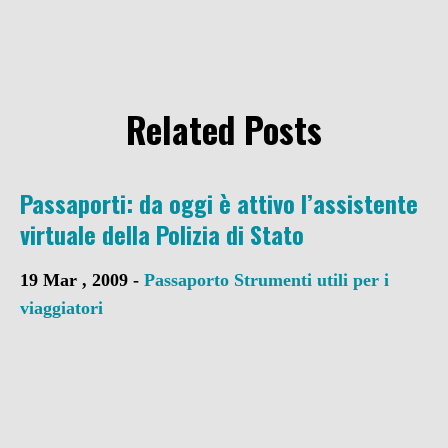
Related Posts
Passaporti: da oggi è attivo l’assistente
virtuale della Polizia di Stato
19 Mar , 2009 -
Passaporto
Strumenti utili per i
viaggiatori