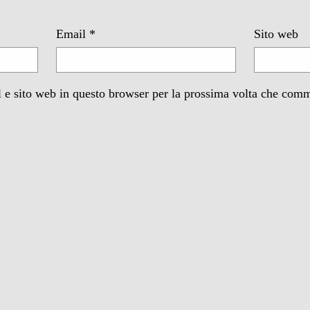
Email
*
Sito web
 e sito web in questo browser per la prossima volta che com