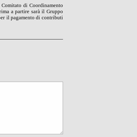
n Comitato di Coordinamento
prima a partire sarà il Gruppo
per il pagamento di contributi