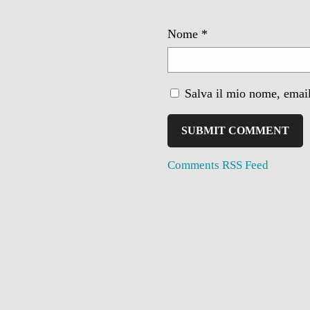
Nome
*
Salva il mio nome, email
Comments RSS Feed