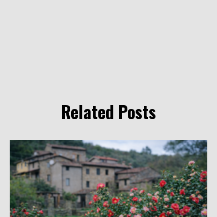
Related Posts