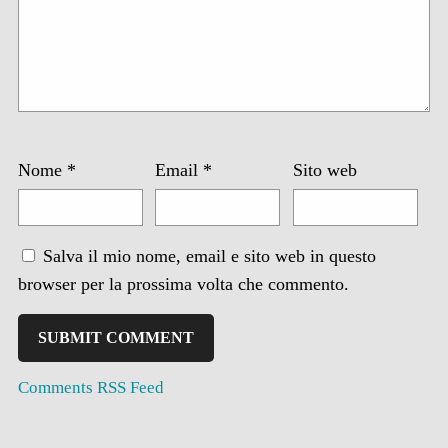
Nome
*
Email
*
Sito web
Salva il mio nome, email e sito web in questo
browser per la prossima volta che commento.
Comments RSS Feed