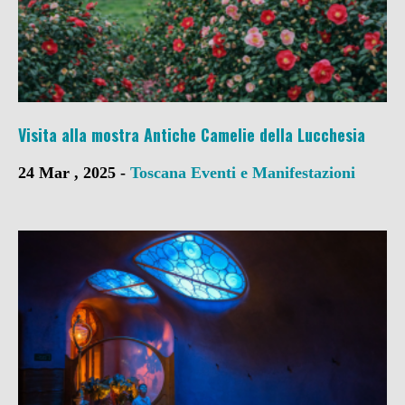
Visita alla mostra Antiche Camelie della Lucchesia
24 Mar , 2025 -
Toscana
Eventi e Manifestazioni