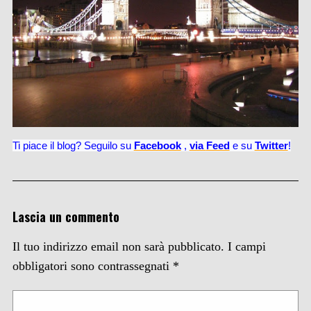
Ti piace il blog? Seguilo su
Facebook
,
via
Feed
e su
Twitter
!
Lascia un commento
Il tuo indirizzo email non sarà pubblicato.
I campi
obbligatori sono contrassegnati
*