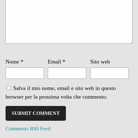
Nome
*
Email
*
Sito web
Salva il mio nome, email e sito web in questo
browser per la prossima volta che commento.
Comments RSS Feed