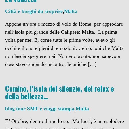
Città e borghi da scoprire
,
Malta
Appena un’ora e mezzo di volo da Roma, per approdare
nell’isola più grande delle Calipsee: Malta. La prima
volta per me. E, come tutte le prime volte, avevo gli
occhi e il cuore pieni di emozioni… emozioni che Malta
non lascia spegnere mai. Non ero pronta, non sapevo a
cosa stavo andando incontro, le uniche […]
Comino, l’isola del silenzio, del relax e
della bellezza…
blog tour SMT e viaggi stampa
,
Malta
E’ Ottobre, dentro di me lo so. Ma fuori, è un esplodere