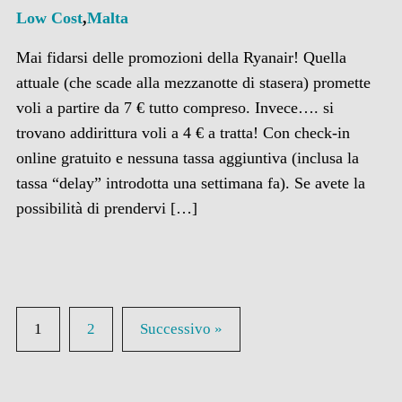
Low Cost
,
Malta
Mai fidarsi delle promozioni della Ryanair! Quella
attuale (che scade alla mezzanotte di stasera) promette
voli a partire da 7 € tutto compreso. Invece…. si
trovano addirittura voli a 4 € a tratta! Con check-in
online gratuito e nessuna tassa aggiuntiva (inclusa la
tassa “delay” introdotta una settimana fa). Se avete la
possibilità di prendervi […]
1
2
Successivo »