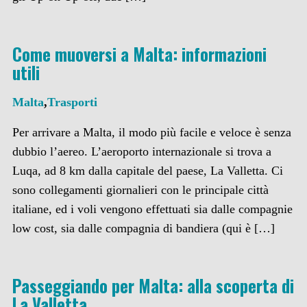
Come muoversi a Malta: informazioni
utili
Malta
,
Trasporti
Per arrivare a Malta, il modo più facile e veloce è senza
dubbio l’aereo. L’aeroporto internazionale si trova a
Luqa, ad 8 km dalla capitale del paese, La Valletta. Ci
sono collegamenti giornalieri con le principale città
italiane, ed i voli vengono effettuati sia dalle compagnie
low cost, sia dalle compagnia di bandiera (qui è […]
Passeggiando per Malta: alla scoperta di
La Valletta