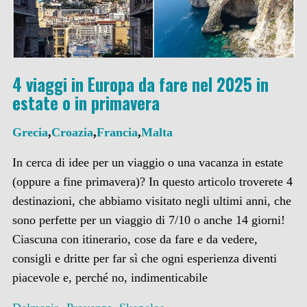
4 viaggi in Europa da fare nel 2025 in
estate o in primavera
Grecia
,
Croazia
,
Francia
,
Malta
In cerca di idee per un viaggio o una vacanza in estate
(oppure a fine primavera)? In questo articolo troverete 4
destinazioni, che abbiamo visitato negli ultimi anni, che
sono perfette per un viaggio di 7/10 o anche 14 giorni!
Ciascuna con itinerario, cose da fare e da vedere,
consigli e dritte per far sì che ogni esperienza diventi
piacevole e, perché no, indimenticabile