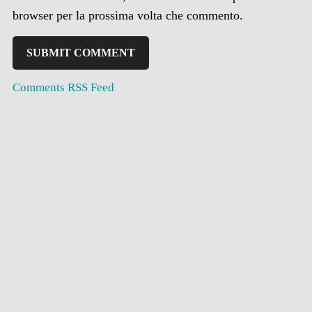
browser per la prossima volta che commento.
Comments RSS Feed