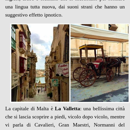
una lingua tutta nuova, dai suoni strani che hanno un
suggestivo effetto ipnotico.
La capitale di Malta è
La Valletta
: una bellissima città
che si lascia scoprire a piedi, vicolo dopo vicolo, mentre
vi parla di Cavalieri, Gran Maestri, Normanni del