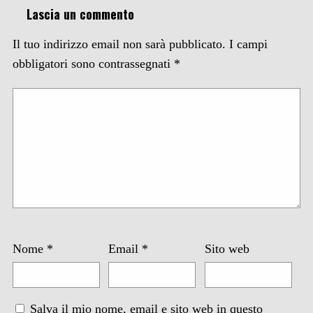
Lascia un commento
Il tuo indirizzo email non sarà pubblicato.
I campi
obbligatori sono contrassegnati
*
Nome
*
Email
*
Sito web
Salva il mio nome, email e sito web in questo