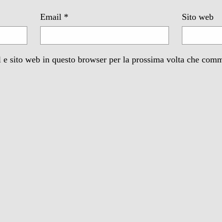
Email
*
Sito web
 e sito web in questo browser per la prossima volta che com