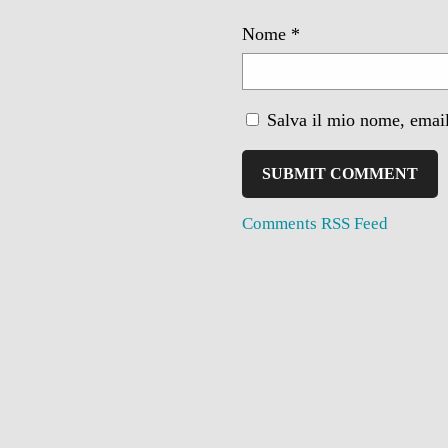
Nome
*
Salva il mio nome, email
Comments RSS Feed