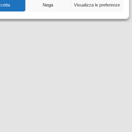
cetta
Nega
Visualizza le preferenze