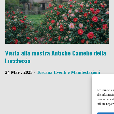
Visita alla mostra Antiche Camelie della
Lucchesia
24 Mar , 2025 -
Toscana
Eventi e Manifestazioni
Per fornire le
alle informazi
comportamento 
influire negati