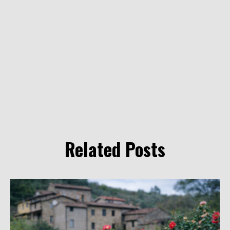
Related Posts