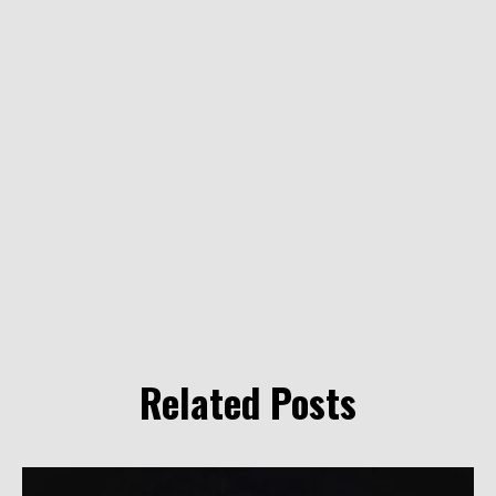
Related Posts