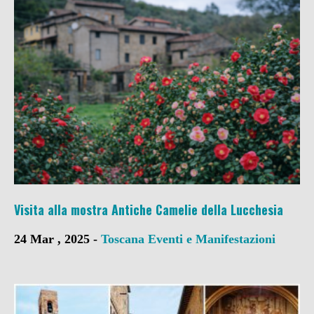
Visita alla mostra Antiche Camelie della Lucchesia
24 Mar , 2025 -
Toscana
Eventi e Manifestazioni