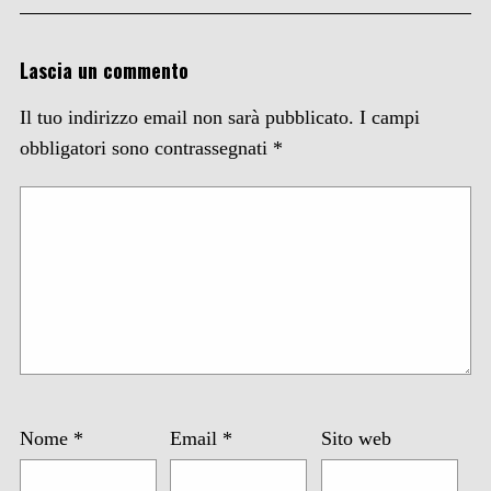
Lascia un commento
Il tuo indirizzo email non sarà pubblicato.
I campi
obbligatori sono contrassegnati
*
Nome
*
Email
*
Sito web