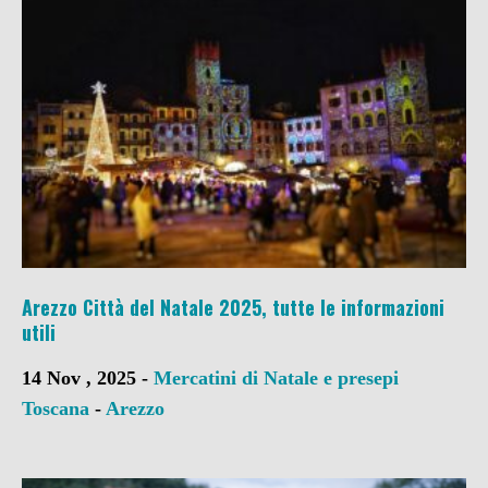
Arezzo Città del Natale 2025, tutte le informazioni
utili
14 Nov , 2025 -
Mercatini di Natale e presepi
Toscana
-
Arezzo