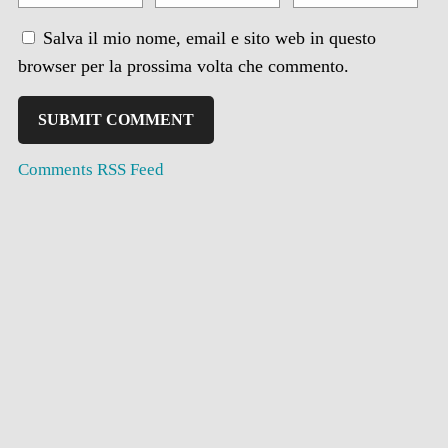
Salva il mio nome, email e sito web in questo
browser per la prossima volta che commento.
Comments RSS Feed