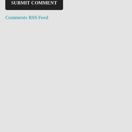
Comments RSS Feed