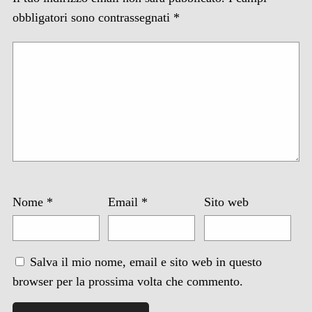
obbligatori sono contrassegnati
*
Nome
*
Email
*
Sito web
Salva il mio nome, email e sito web in questo
browser per la prossima volta che commento.