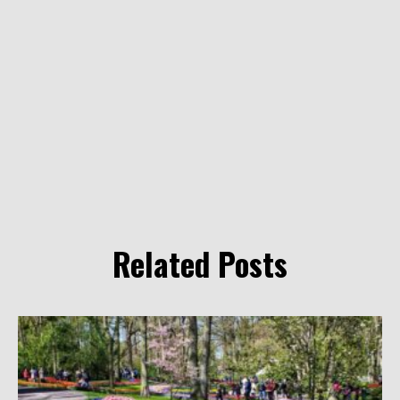
Related Posts