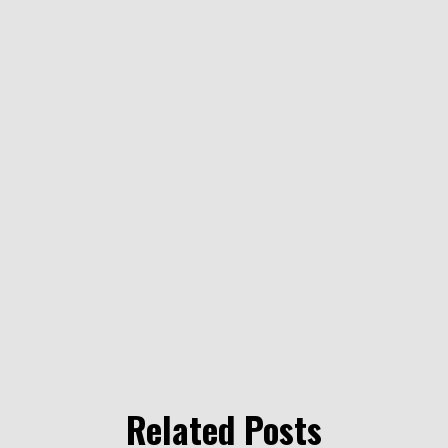
Related Posts