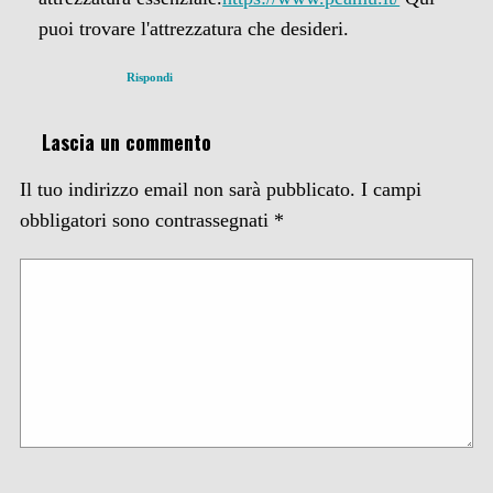
puoi trovare l'attrezzatura che desideri.
Rispondi
Lascia un commento
Il tuo indirizzo email non sarà pubblicato.
I campi
obbligatori sono contrassegnati
*