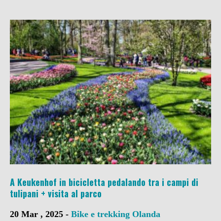
A Keukenhof in bicicletta pedalando tra i campi di
tulipani + visita al parco
20 Mar , 2025 -
Bike e trekking
Olanda