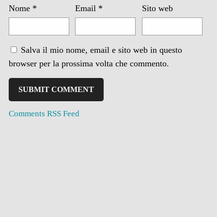
Nome
*
Email
*
Sito web
Salva il mio nome, email e sito web in questo
browser per la prossima volta che commento.
Comments RSS Feed