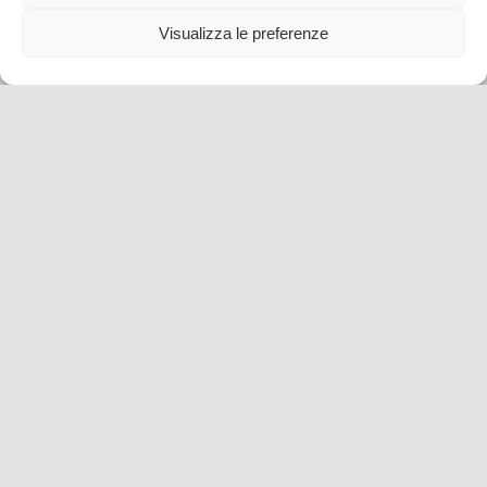
Visualizza le preferenze