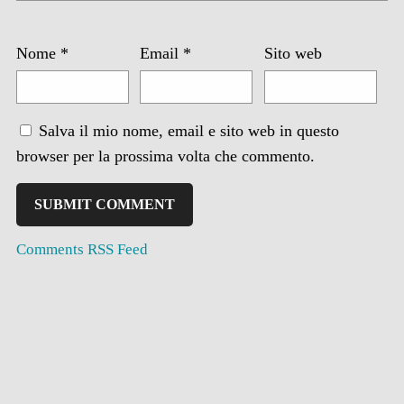
Nome
*
Email
*
Sito web
Salva il mio nome, email e sito web in questo
browser per la prossima volta che commento.
Comments RSS Feed