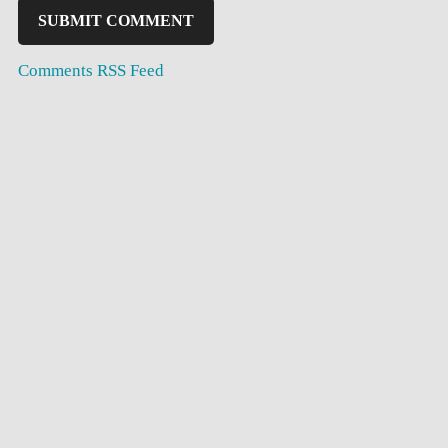
Comments RSS Feed