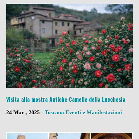
Visita alla mostra Antiche Camelie della Lucchesia
24 Mar , 2025 -
Toscana
Eventi e Manifestazioni