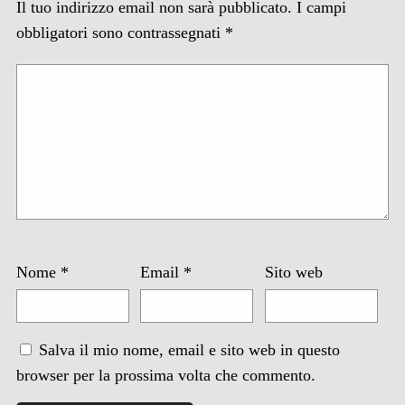
Il tuo indirizzo email non sarà pubblicato.
I campi
obbligatori sono contrassegnati
*
Nome
*
Email
*
Sito web
Salva il mio nome, email e sito web in questo
browser per la prossima volta che commento.