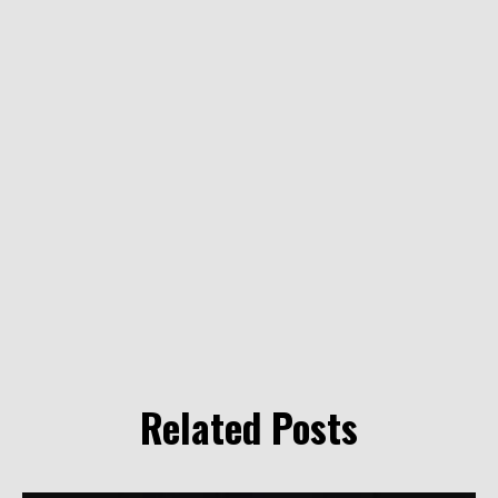
Related Posts