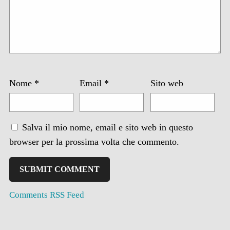
Nome
*
Email
*
Sito web
Salva il mio nome, email e sito web in questo
browser per la prossima volta che commento.
Comments RSS Feed