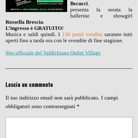
Becucci
.
presenta la serata la
ballerine e showgirl
Rossella Brescia
.
L’ingresso è GRATUITO
!
Musica e saldi quindi. I
130 punti vendita
saranno tutti
aperti fino a tarda ora con le svendite di fine stagione.
Sito ufficiale del Valdichiana Outlet Village
Lascia un commento
Il tuo indirizzo email non sarà pubblicato.
I campi
obbligatori sono contrassegnati
*