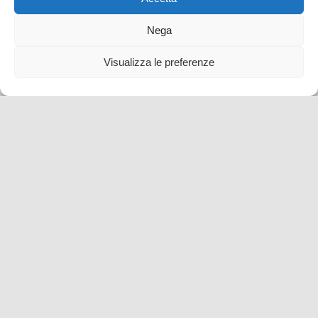
Nega
Visualizza le preferenze