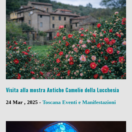
Visita alla mostra Antiche Camelie della Lucchesia
24 Mar , 2025 -
Toscana
Eventi e Manifestazioni