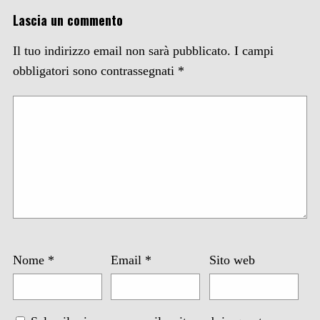
Lascia un commento
Il tuo indirizzo email non sarà pubblicato.
I campi
obbligatori sono contrassegnati
*
Nome
*
Email
*
Sito web