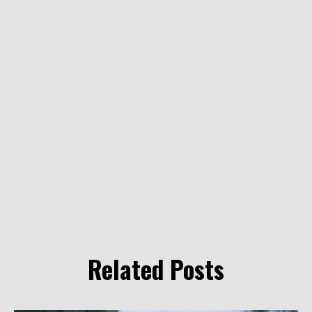
Related Posts