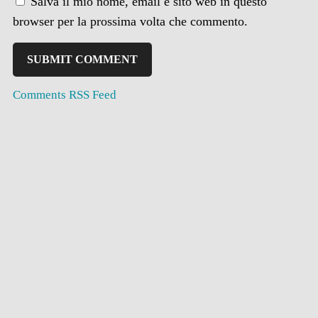
Salva il mio nome, email e sito web in questo
browser per la prossima volta che commento.
Comments RSS Feed