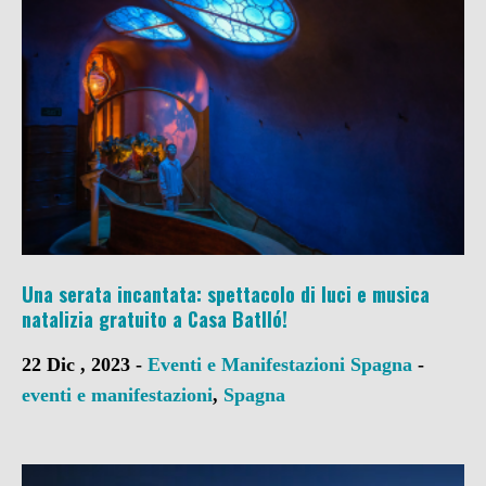
Una serata incantata: spettacolo di luci e musica
natalizia gratuito a Casa Batlló!
22 Dic , 2023 -
Eventi e Manifestazioni
Spagna
-
eventi e manifestazioni
,
Spagna