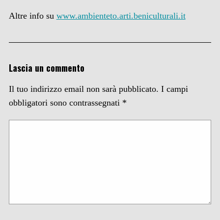
Altre info su
www.ambienteto.arti.beniculturali.it
Lascia un commento
Il tuo indirizzo email non sarà pubblicato.
I campi
obbligatori sono contrassegnati
*