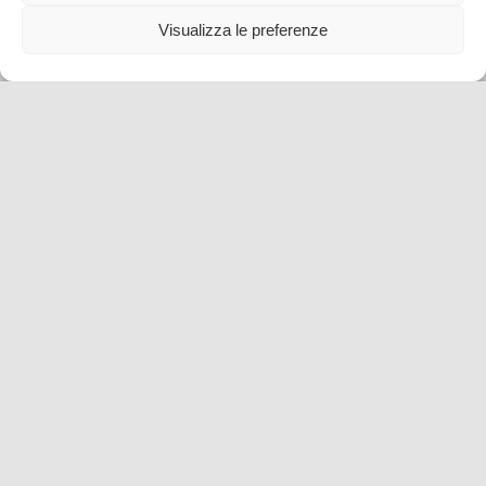
Visualizza le preferenze