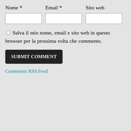
Nome
*
Email
*
Sito web
Salva il mio nome, email e sito web in questo
browser per la prossima volta che commento.
Comments RSS Feed