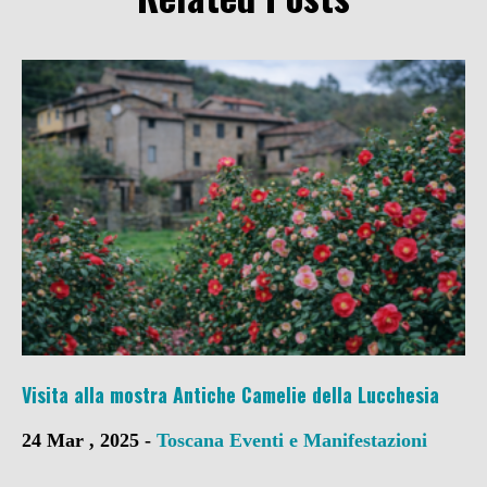
Visita alla mostra Antiche Camelie della Lucchesia
24 Mar , 2025 -
Toscana
Eventi e Manifestazioni