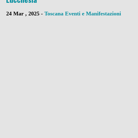
24 Mar , 2025 -
Toscana
Eventi e Manifestazioni