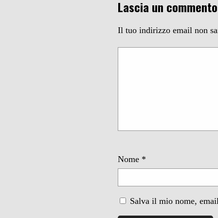
Lascia un commento
Il tuo indirizzo email non s
Nome
*
Salva il mio nome, email