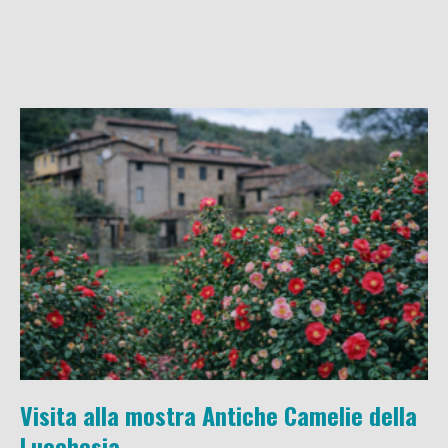
Visita alla mostra Antiche Camelie della
Lucchesia