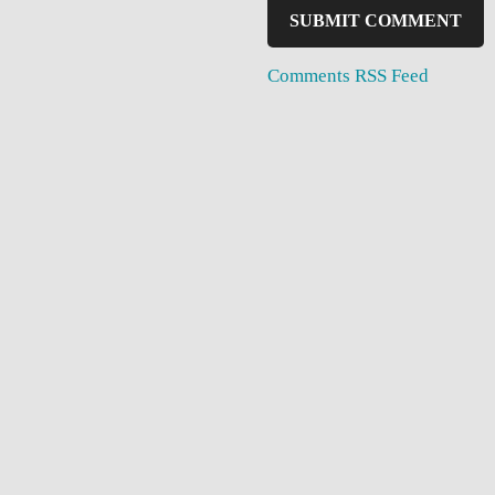
Comments RSS Feed