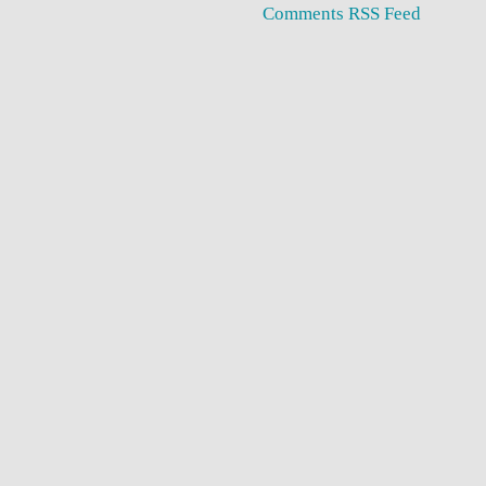
Comments RSS Feed