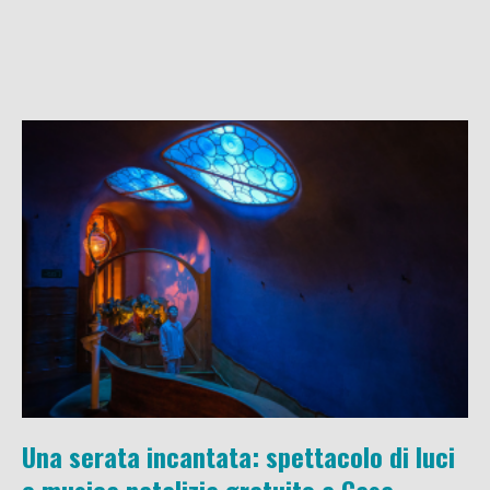
Una serata incantata: spettacolo di luci