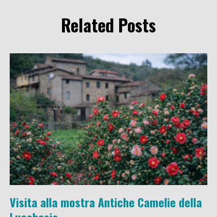
Related Posts
Visita alla mostra Antiche Camelie della