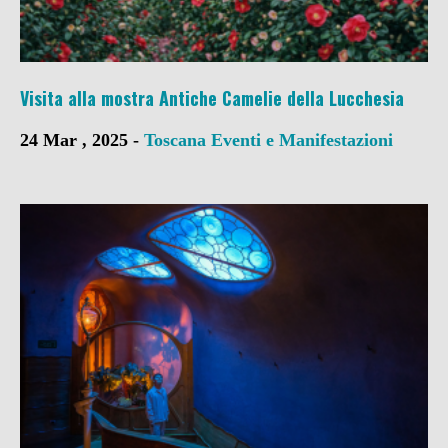
Visita alla mostra Antiche Camelie della Lucchesia
24 Mar , 2025 -
Toscana
Eventi e Manifestazioni