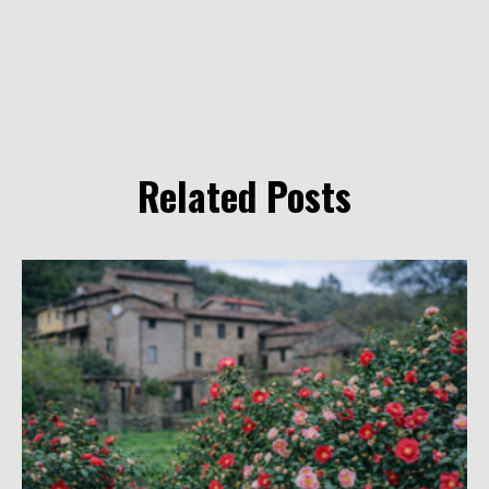
Related Posts