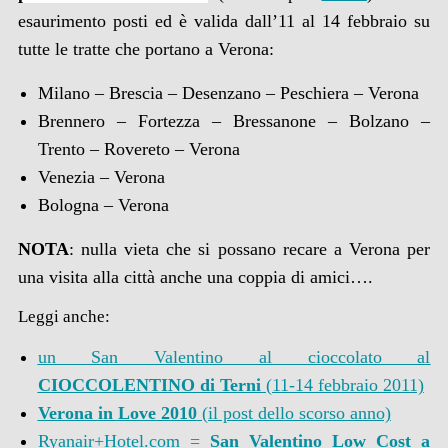
esaurimento posti ed è valida dall’11 al 14 febbraio su
tutte le tratte che portano a Verona:
Milano – Brescia – Desenzano – Peschiera – Verona
Brennero – Fortezza – Bressanone – Bolzano –
Trento – Rovereto – Verona
Venezia – Verona
Bologna – Verona
NOTA
: nulla vieta che si possano recare a Verona per
una visita alla città anche una coppia di amici….
Leggi anche:
un San Valentino al cioccolato al
CIOCCOLENTINO di Terni
(11-14 febbraio 2011)
Verona in Love 2010
(il post dello scorso anno)
Ryanair+Hotel.com =
San Valentino Low Cost a