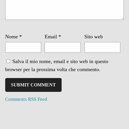
Nome
*
Email
*
Sito web
Salva il mio nome, email e sito web in questo
browser per la prossima volta che commento.
Comments RSS Feed