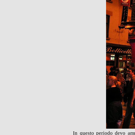
In questo periodo devo amm