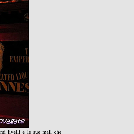
i livelli e le sue mail che