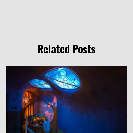
Related Posts