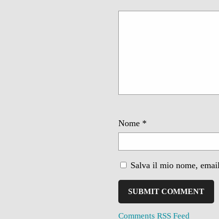
Nome
*
Salva il mio nome, email
Comments RSS Feed