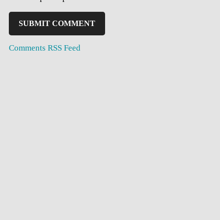
Comments RSS Feed