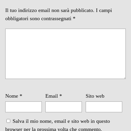
Il tuo indirizzo email non sarà pubblicato.
I campi
obbligatori sono contrassegnati
*
Nome
*
Email
*
Sito web
Salva il mio nome, email e sito web in questo
browser per la prossima volta che commento.