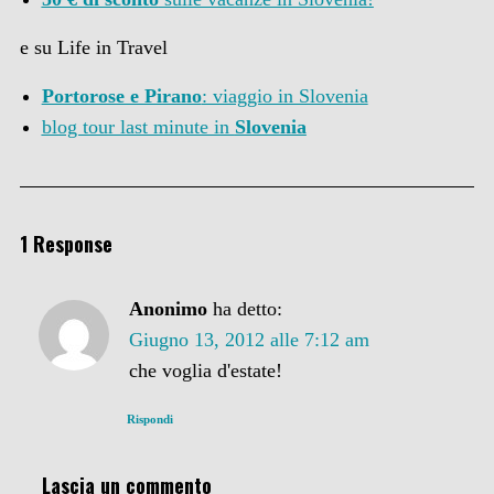
e su Life in Travel
Portorose e Pirano
: viaggio in Slovenia
blog tour last minute in
Slovenia
1 Response
Anonimo
ha detto:
Giugno 13, 2012 alle 7:12 am
che voglia d'estate!
Rispondi
Lascia un commento