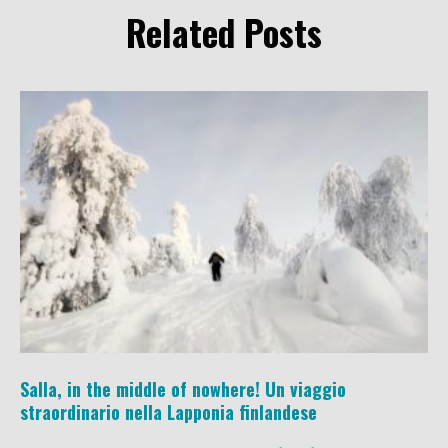
Related Posts
Salla, in the middle of nowhere! Un viaggio
straordinario nella Lapponia finlandese