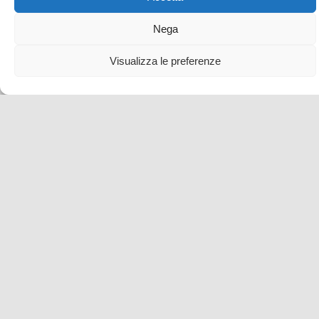
Nega
Visualizza le preferenze