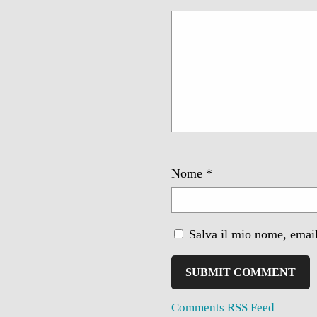
Nome
*
Salva il mio nome, email
Comments RSS Feed