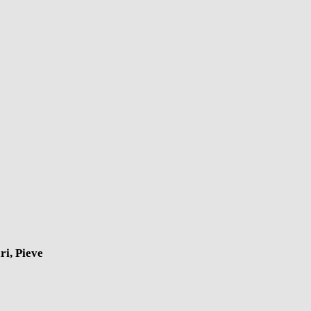
ri, Pieve