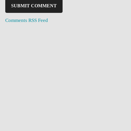
Comments RSS Feed