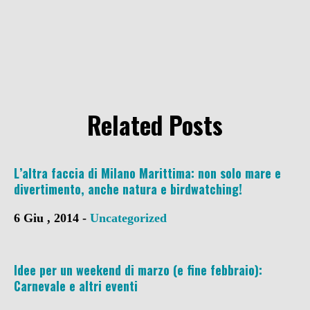
Related Posts
L’altra faccia di Milano Marittima: non solo mare e
divertimento, anche natura e birdwatching!
6 Giu , 2014 -
Uncategorized
Idee per un weekend di marzo (e fine febbraio):
Carnevale e altri eventi