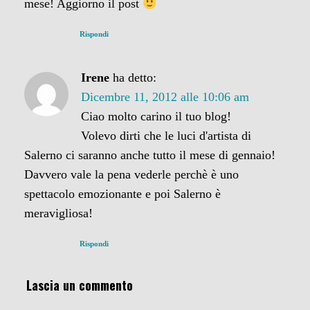
mese! Aggiorno il post
Rispondi
Irene
ha detto:
Dicembre 11, 2012 alle 10:06 am
Ciao molto carino il tuo blog!
Volevo dirti che le luci d'artista di
Salerno ci saranno anche tutto il mese di gennaio!
Davvero vale la pena vederle perchè è uno
spettacolo emozionante e poi Salerno è
meravigliosa!
Rispondi
Lascia un commento