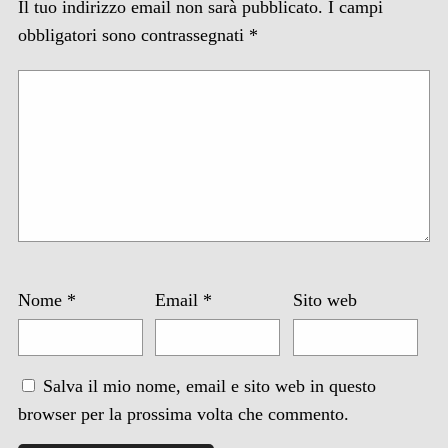
Il tuo indirizzo email non sarà pubblicato.
I campi
obbligatori sono contrassegnati
*
Nome
*
Email
*
Sito web
Salva il mio nome, email e sito web in questo
browser per la prossima volta che commento.