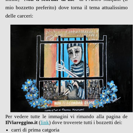
mio bozzetto preferito) dove torna il tema attualissimo
delle carceri:
Per vedere tutte le immagini vi rimando alla pagina de
IlViareggino.it
(
link
) dove troverete tutti i bozzetti dei:
carri di prima catgoria