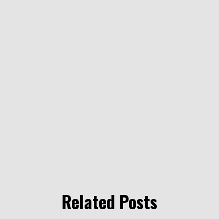
Related Posts