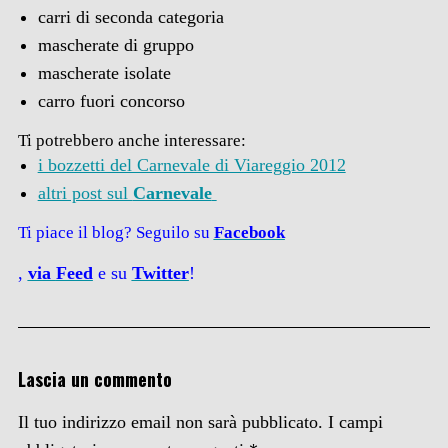
carri di seconda categoria
mascherate di gruppo
mascherate isolate
carro fuori concorso
Ti potrebbero anche interessare:
i bozzetti del Carnevale di Viareggio 2012
altri post sul
Carnevale
Ti piace il blog? Seguilo su
Facebook
,
via
Feed
e su
Twitter
!
Lascia un commento
Il tuo indirizzo email non sarà pubblicato.
I campi