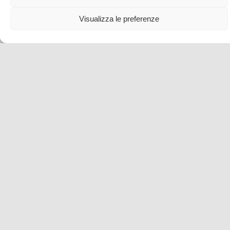
Visualizza le preferenze