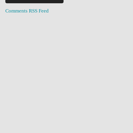
Comments RSS Feed