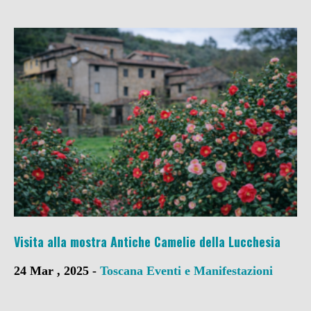
Visita alla mostra Antiche Camelie della Lucchesia
24 Mar , 2025 -
Toscana
Eventi e Manifestazioni