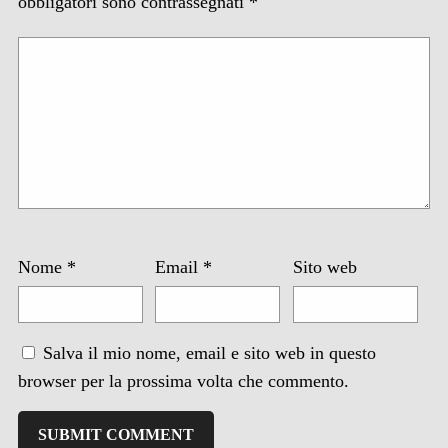
obbligatori sono contrassegnati
*
Nome
*
Email
*
Sito web
Salva il mio nome, email e sito web in questo
browser per la prossima volta che commento.