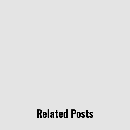
Related Posts