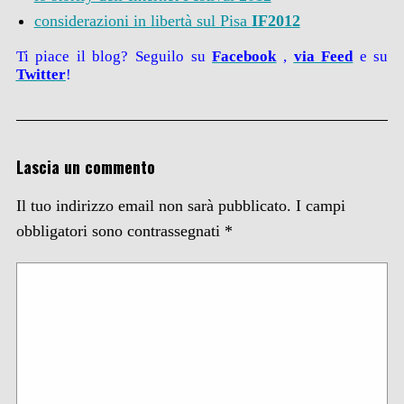
considerazioni in libertà sul Pisa
IF2012
Ti piace il blog? Seguilo su
Facebook
,
via
Feed
e su
Twitter
!
Lascia un commento
Il tuo indirizzo email non sarà pubblicato.
I campi
obbligatori sono contrassegnati
*