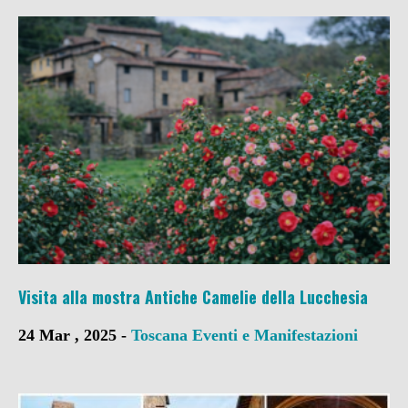
Visita alla mostra Antiche Camelie della Lucchesia
24 Mar , 2025 -
Toscana
Eventi e Manifestazioni