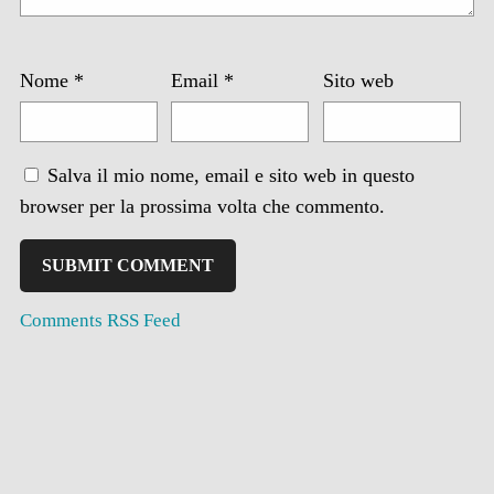
Nome
*
Email
*
Sito web
Salva il mio nome, email e sito web in questo
browser per la prossima volta che commento.
Comments RSS Feed