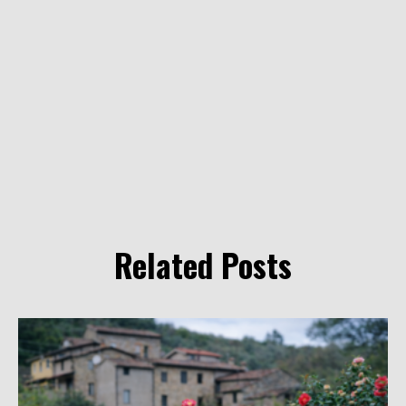
Related Posts