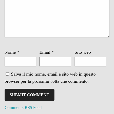
Nome
*
Email
*
Sito web
Salva il mio nome, email e sito web in questo
browser per la prossima volta che commento.
Comments RSS Feed