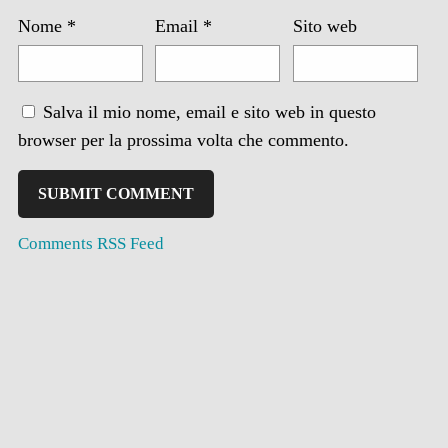
Nome
*
Email
*
Sito web
Salva il mio nome, email e sito web in questo
browser per la prossima volta che commento.
Comments RSS Feed