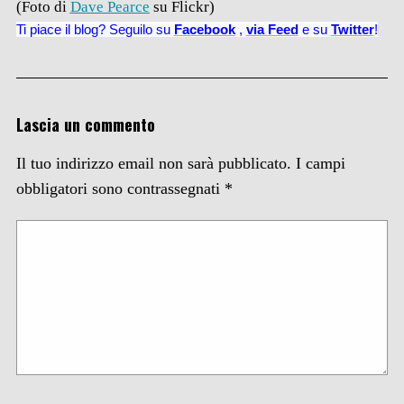
(Foto di
Dave Pearce
su Flickr)
Ti piace il blog? Seguilo su
Facebook
,
via
Feed
e su
Twitter
!
Lascia un commento
Il tuo indirizzo email non sarà pubblicato.
I campi
obbligatori sono contrassegnati
*