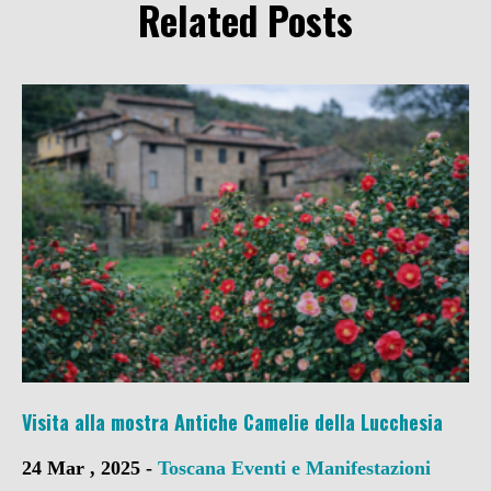
Related Posts
Visita alla mostra Antiche Camelie della Lucchesia
24 Mar , 2025 -
Toscana
Eventi e Manifestazioni