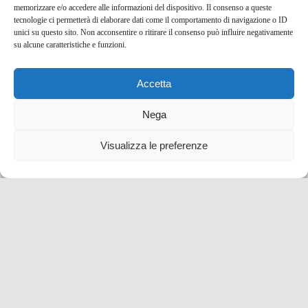
memorizzare e/o accedere alle informazioni del dispositivo. Il consenso a queste
tecnologie ci permetterà di elaborare dati come il comportamento di navigazione o ID
unici su questo sito. Non acconsentire o ritirare il consenso può influire negativamente
su alcune caratteristiche e funzioni.
Related Posts
Accetta
Nega
Visualizza le preferenze