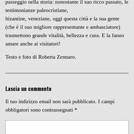
passeggio nella storia: nonostante il suo ricco passato, le
testimonianze paleocristiane,
bizantine, veneziane, oggi questa città e la sua gente
(che è il suo migliore rappresentante e ambasciatore)
trasmettono grande vitalità, bellezza e cura. E la fanno
amare anche ai visitatori!
Testo e foto di Roberta Zennaro.
Lascia un commento
Il tuo indirizzo email non sarà pubblicato.
I campi
obbligatori sono contrassegnati
*