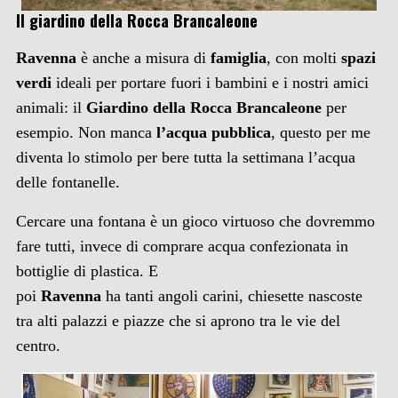
Il giardino della Rocca Brancaleone
Ravenna
è anche a misura di
famiglia
, con molti
spazi
verdi
ideali per portare fuori i bambini e i nostri amici
animali: il
Giardino della Rocca Brancaleone
per
esempio. Non manca
l’acqua pubblica
, questo per me
diventa lo stimolo per bere tutta la settimana l’acqua
delle fontanelle.
Cercare una fontana è un gioco virtuoso che dovremmo
fare tutti, invece di comprare acqua confezionata in
bottiglie di plastica. E
poi
Ravenna
ha tanti angoli carini, chiesette nascoste
tra alti palazzi e piazze che si aprono tra le vie del
centro.