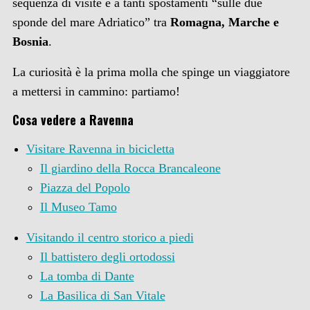
sequenza di visite e a tanti spostamenti “sulle due
sponde del mare Adriatico” tra
Romagna, Marche e
Bosnia
.
La curiosità è la prima molla che spinge un viaggiatore
a mettersi in cammino: partiamo!
Cosa vedere a Ravenna
Visitare Ravenna in bicicletta
Il giardino della Rocca Brancaleone
Piazza del Popolo
Il Museo Tamo
Visitando il centro storico a piedi
Il battistero degli ortodossi
La tomba di Dante
La Basilica di San Vitale