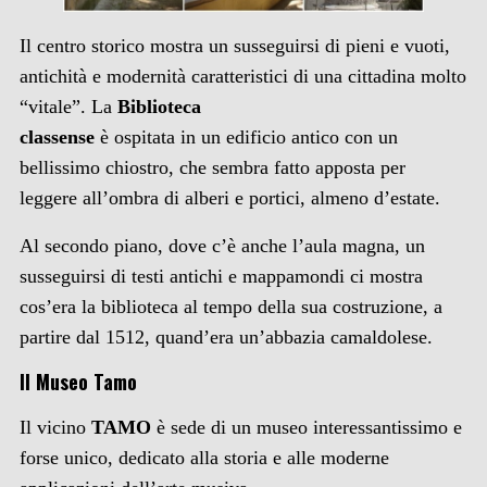
Il centro storico mostra un susseguirsi di pieni e vuoti,
antichità e modernità caratteristici di una cittadina molto
“vitale”. La
Biblioteca
classense
è ospitata in un edificio antico con un
bellissimo chiostro, che sembra fatto apposta per
leggere all’ombra di alberi e portici, almeno d’estate.
Al secondo piano, dove c’è anche l’aula magna, un
susseguirsi di testi antichi e mappamondi ci mostra
cos’era la biblioteca al tempo della sua costruzione, a
partire dal 1512, quand’era un’abbazia camaldolese.
Il Museo Tamo
Il vicino
TAMO
è sede di un museo interessantissimo e
forse unico, dedicato alla storia e alle moderne