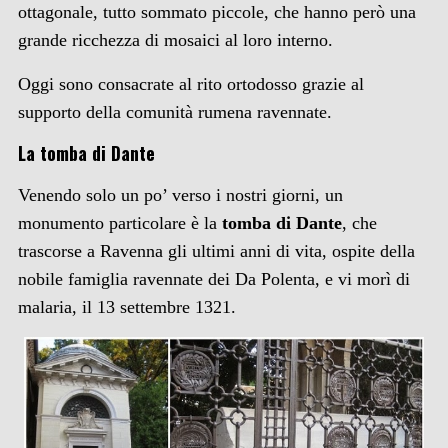
ottagonale, tutto sommato piccole, che hanno però una
grande ricchezza di mosaici al loro interno.
Oggi sono consacrate al rito ortodosso grazie al
supporto della comunità rumena ravennate.
La tomba di Dante
Venendo solo un po’ verso i nostri giorni, un
monumento particolare è la
tomba di Dante
, che
trascorse a Ravenna gli ultimi anni di vita, ospite della
nobile famiglia ravennate dei Da Polenta, e vi morì di
malaria, il 13 settembre 1321.