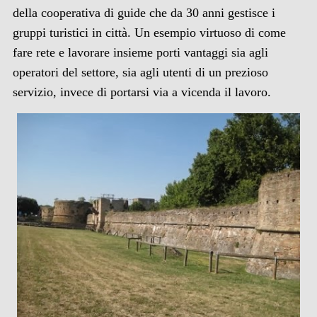
della cooperativa di guide che da 30 anni gestisce i
gruppi turistici in città. Un esempio virtuoso di come
fare rete e lavorare insieme porti vantaggi sia agli
operatori del settore, sia agli utenti di un prezioso
servizio, invece di portarsi via a vicenda il lavoro.