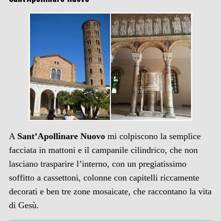
A
Sant’Apollinare Nuovo
mi colpiscono la semplice
facciata in mattoni e il campanile cilindrico, che non
lasciano trasparire l’interno, con un pregiatissimo
soffitto a cassettoni, colonne con capitelli riccamente
decorati e ben tre zone mosaicate, che raccontano la vita
di Gesù.