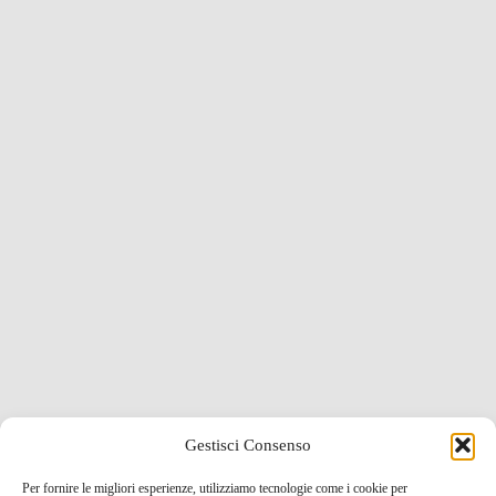
Gestisci Consenso
Per fornire le migliori esperienze, utilizziamo tecnologie come i cookie per