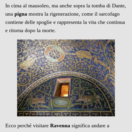
In cima al mausoleo, ma anche sopra la tomba di Dante,
una
pigna
mostra la rigenerazione, come il sarcofago
contiene delle spoglie e rappresenta la vita che continua
e ritorna dopo la morte.
Ecco perché visitare
Ravenna
significa andare a