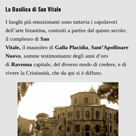
La Basilica di San Vitale
I luoghi più emozionanti sono tuttavia i capolavori
dell’arte bizantina, costruiti a partire dal quinto secolo:
il complesso di
San
Vitale,
il mausoleo di
Galla Placidia
,
Sant’Apollinare
Nuovo
, somme testimonianze degli anni d’oro
di
Ravenna
capitale, del diverso modo di credere, e di
vivere la Cristianità, che da qui si è diffuso.