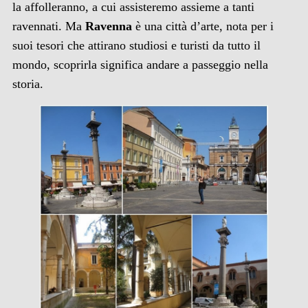
la affolleranno, a cui assisteremo assieme a tanti
ravennati. Ma
Ravenna
è una città d’arte, nota per i
suoi tesori che attirano studiosi e turisti da tutto il
mondo, scoprirla significa andare a passeggio nella
storia.