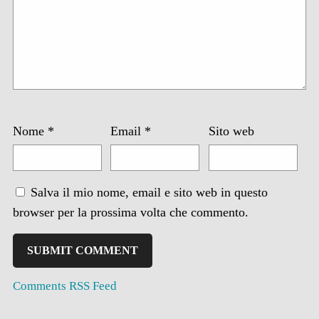
Nome
*
Email
*
Sito web
Salva il mio nome, email e sito web in questo
browser per la prossima volta che commento.
Comments RSS Feed