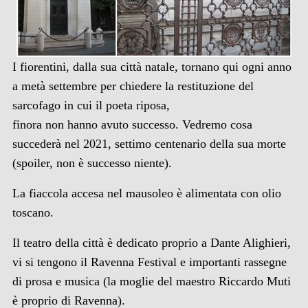
I fiorentini, dalla sua città natale, tornano qui ogni anno
a metà settembre per chiedere la restituzione del
sarcofago in cui il poeta riposa,
finora non hanno avuto successo. Vedremo cosa
succederà nel 2021, settimo centenario della sua morte
(spoiler, non è successo niente).
La fiaccola accesa nel mausoleo è alimentata con olio
toscano.
Il teatro della città è dedicato proprio a Dante Alighieri,
vi si tengono il Ravenna Festival e importanti rassegne
di prosa e musica (la moglie del maestro Riccardo Muti
è proprio di Ravenna).