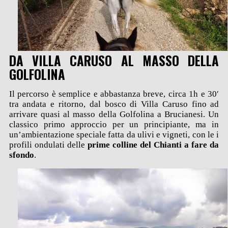
DA VILLA CARUSO AL MASSO DELLA
GOLFOLINA
Il percorso è semplice e abbastanza breve, circa 1h e 30′
tra andata e ritorno, dal bosco di Villa Caruso fino ad
arrivare quasi al masso della Golfolina a Brucianesi. Un
classico primo approccio per un principiante, ma in
un’ambientazione speciale fatta da ulivi e vigneti, con le i
profili ondulati delle
prime colline del Chianti a fare da
sfondo
.