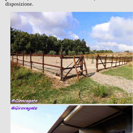
disposizione.