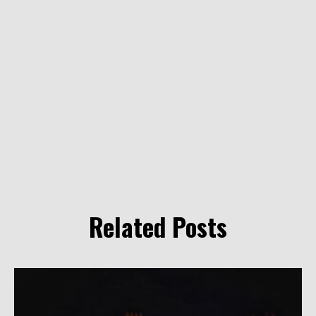
Related Posts