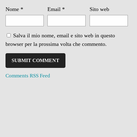
Nome
*
Email
*
Sito web
Salva il mio nome, email e sito web in questo
browser per la prossima volta che commento.
Comments RSS Feed