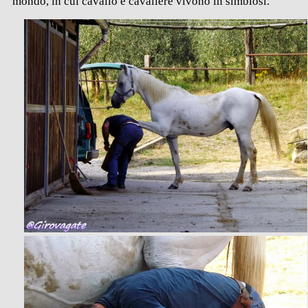
mondo, in cui cavallo e cavaliere vivono in simbiosi.