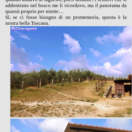
addentrano nel bosco me li ricordavo, ma il panorama da
quassù proprio per niente…
Sì, se ci fosse bisogno di un promemoria, questa è la
nostra bella Toscana.