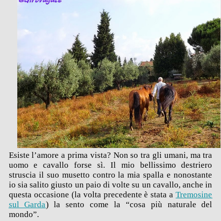
Esiste l’amore a prima vista? Non so tra gli umani, ma tra
uomo e cavallo forse sì. Il mio bellissimo destriero
struscia il suo musetto contro la mia spalla e nonostante
io sia salito giusto un paio di volte su un cavallo, anche in
questa occasione (la volta precedente è stata a
Tremosine
sul Garda
) la sento come la “cosa più naturale del
mondo”.