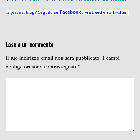
Facebook
Ti piace il blog? Seguilo su
,
via
Feed
e su
Twitter
!
Lascia un commento
Il tuo indirizzo email non sarà pubblicato.
I campi
obbligatori sono contrassegnati
*