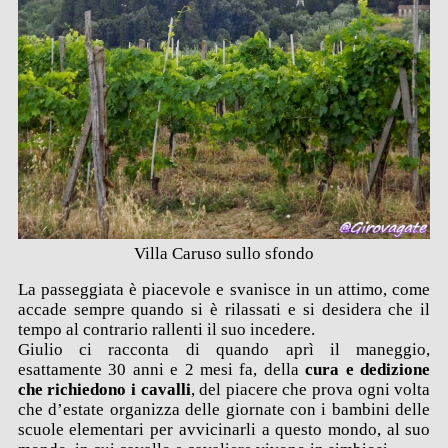
Villa Caruso sullo sfondo
La passeggiata è piacevole e svanisce in un attimo, come
accade sempre quando si è rilassati e si desidera che il
tempo al contrario rallenti il suo incedere.
Giulio ci racconta di quando aprì il maneggio,
esattamente 30 anni e 2 mesi fa, della
cura e dedizione
che richiedono i cavalli
, del piacere che prova ogni volta
che d’estate organizza delle giornate con i bambini delle
scuole elementari per avvicinarli a questo mondo, al suo