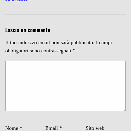
Lascia un commento
Il tuo indirizzo email non sarà pubblicato.
I campi
obbligatori sono contrassegnati
*
Nome
*
Email
*
Sito web