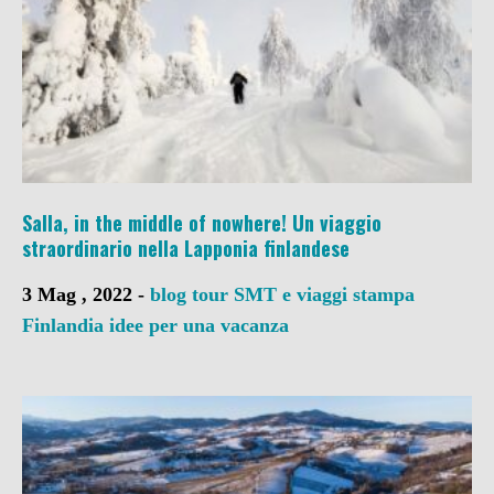
Salla, in the middle of nowhere! Un viaggio
straordinario nella Lapponia finlandese
3 Mag , 2022 -
blog tour SMT e viaggi stampa
Finlandia
idee per una vacanza