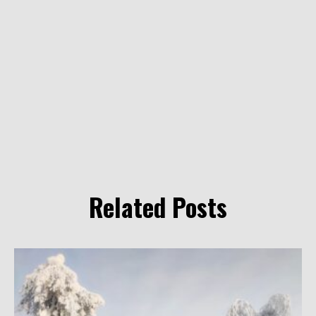
Related Posts