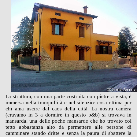
La struttura, con una parte costruita con pietre a vista, è
immersa nella tranquillità e nel silenzio: cosa ottima per
chi ama uscire dal caos della città. La nostra camera
(eravamo in 3 a dormire in questo b&b) si trovava in
mansarda, una delle poche mansarde che ho trovato col
tetto abbastanza alto da permettere alle persone di
camminare stando dritte e senza la paura di sbattere la