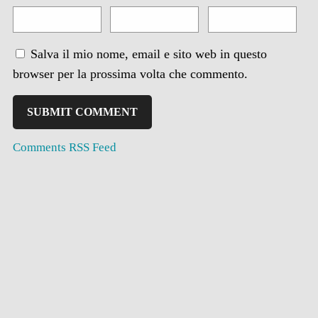
Salva il mio nome, email e sito web in questo
browser per la prossima volta che commento.
Comments RSS Feed