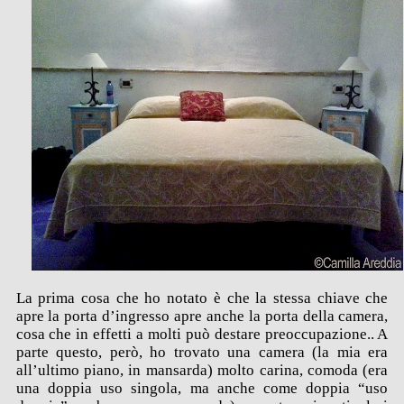
La prima cosa che ho notato è che la stessa chiave che
apre la porta d’ingresso apre anche la porta della camera,
cosa che in effetti a molti può destare preoccupazione.. A
parte questo, però, ho trovato una camera (la mia era
all’ultimo piano, in mansarda) molto carina, comoda (era
una doppia uso singola, ma anche come doppia “uso