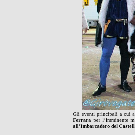
Gli eventi principali a cui 
Ferrara
per l’imminente ma
all’Imbarcadero del Castell