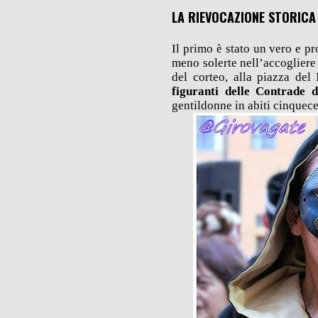
LA RIEVOCAZIONE STORICA
Il primo è stato un vero e p
meno solerte nell’accogliere 
del corteo, alla piazza del
figuranti delle Contrade d
gentildonne in abiti cinquece