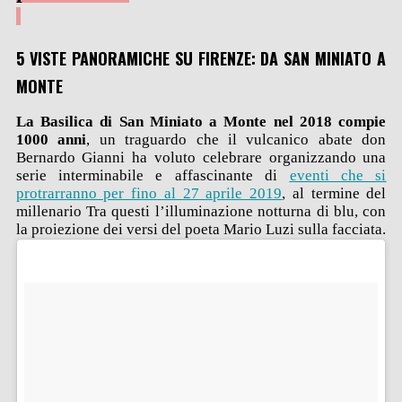
5 VISTE PANORAMICHE SU FIRENZE: DA SAN MINIATO A
MONTE
La Basilica di San Miniato a Monte nel 2018 compie
1000 anni
, un traguardo che il vulcanico abate don
Bernardo Gianni ha voluto celebrare organizzando una
serie interminabile e affascinante di
eventi che si
protrarranno per fino al 27 aprile 2019
, al termine del
millenario Tra questi l’illuminazione notturna di blu, con
la proiezione dei versi del poeta Mario Luzi sulla facciata.