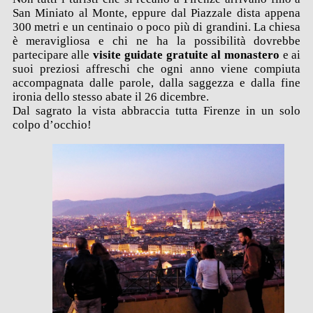
San Miniato al Monte, eppure dal Piazzale dista appena
300 metri e un centinaio o poco più di grandini. La chiesa
è meravigliosa e chi ne ha la possibilità dovrebbe
partecipare alle
visite guidate gratuite al monastero
e ai
suoi preziosi affreschi che ogni anno viene compiuta
accompagnata dalle parole, dalla saggezza e dalla fine
ironia dello stesso abate il 26 dicembre.
Dal sagrato la vista abbraccia tutta Firenze in un solo
colpo d’occhio!