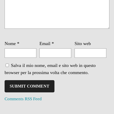
Nome
*
Email
*
Sito web
Salva il mio nome, email e sito web in questo
browser per la prossima volta che commento.
Comments RSS Feed