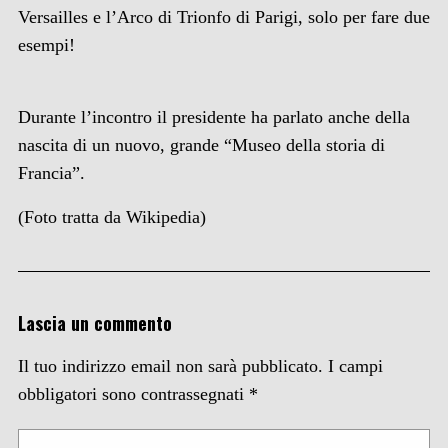
Versailles e l’Arco di Trionfo di Parigi, solo per fare due
esempi!
Durante l’incontro il presidente ha parlato anche della
nascita di un nuovo, grande “Museo della storia di
Francia”.
(Foto tratta da Wikipedia)
Lascia un commento
Il tuo indirizzo email non sarà pubblicato.
I campi
obbligatori sono contrassegnati
*