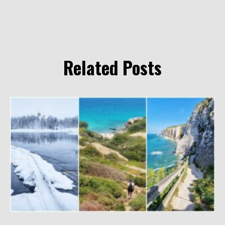
Related Posts