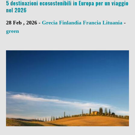
5 destinazioni ecosostenibili in Europa per un viaggio
nel 2026
28 Feb , 2026 -
Grecia
Finlandia
Francia
Lituania
-
green