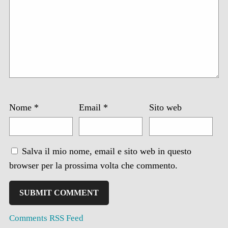
Nome
*
Email
*
Sito web
Salva il mio nome, email e sito web in questo
browser per la prossima volta che commento.
Comments RSS Feed