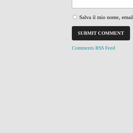
Salva il mio nome, email
Comments RSS Feed