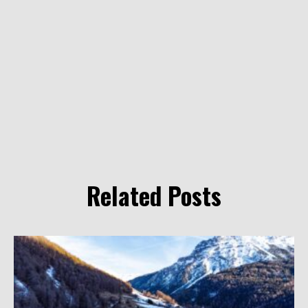
Related Posts