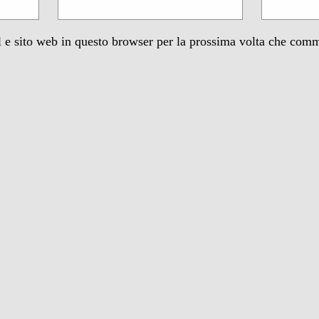
 e sito web in questo browser per la prossima volta che com