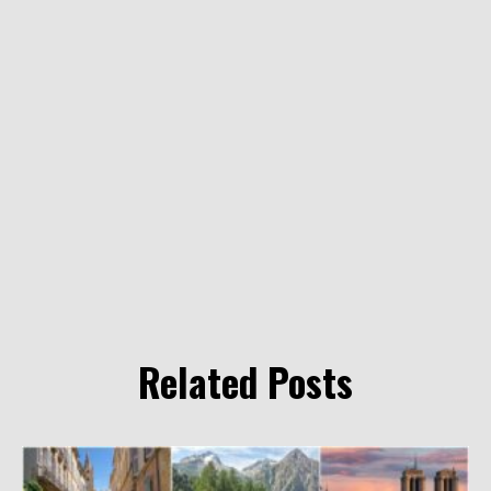
Related Posts