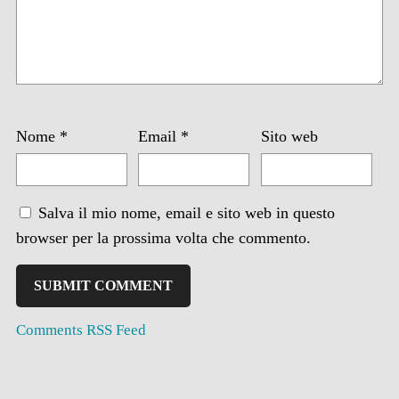
Nome
*
Email
*
Sito web
Salva il mio nome, email e sito web in questo
browser per la prossima volta che commento.
Comments RSS Feed