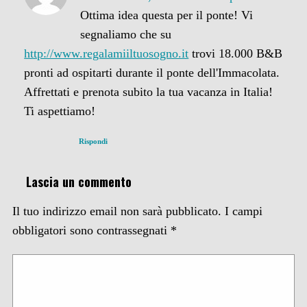
Ottima idea questa per il ponte! Vi
segnaliamo che su
http://www.regalamiiltuosogno.it
trovi 18.000 B&B
pronti ad ospitarti durante il ponte dell'Immacolata.
Affrettati e prenota subito la tua vacanza in Italia!
Ti aspettiamo!
Rispondi
Lascia un commento
Il tuo indirizzo email non sarà pubblicato.
I campi
obbligatori sono contrassegnati
*