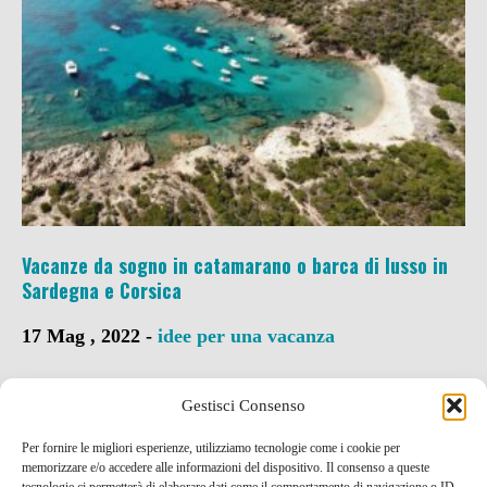
Vacanze da sogno in catamarano o barca di lusso in
Sardegna e Corsica
17 Mag , 2022 -
idee per una vacanza
Gestisci Consenso
Per fornire le migliori esperienze, utilizziamo tecnologie come i cookie per
memorizzare e/o accedere alle informazioni del dispositivo. Il consenso a queste