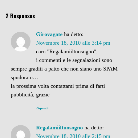
2 Responses
Girovagate
ha detto:
Novembre 18, 2010 alle 3:14 pm
caro "Regalamiiltuosogno",
i commenti e le segnalazioni sono
sempre graditi a patto che non siano uno SPAM
spudorato…
la prossima volta contattami prima di farti
pubblicità, grazie
Rispondi
Regalamiiltuosogno
ha detto:
Novembre 18, 2010 alle 2:15 pm