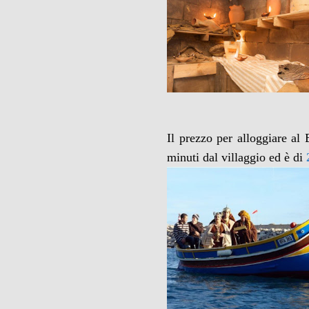
Il prezzo per alloggiare a
minuti dal villaggio ed è di