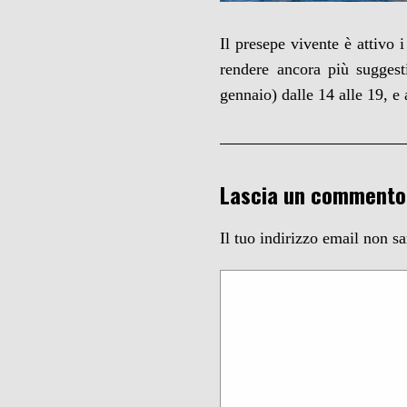
Il presepe vivente è attivo 
rendere ancora più suggest
gennaio) dalle 14 alle 19, e
Lascia un commento
Il tuo indirizzo email non s