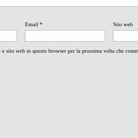
Email
*
Sito web
 e sito web in questo browser per la prossima volta che com