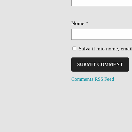
Nome
*
Salva il mio nome, email
Comments RSS Feed