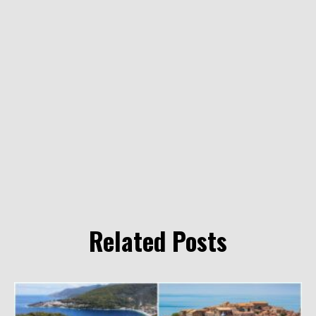
Related Posts