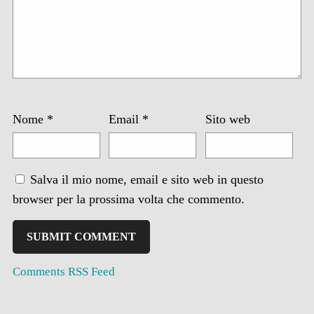
Nome
*
Email
*
Sito web
Salva il mio nome, email e sito web in questo
browser per la prossima volta che commento.
Comments RSS Feed