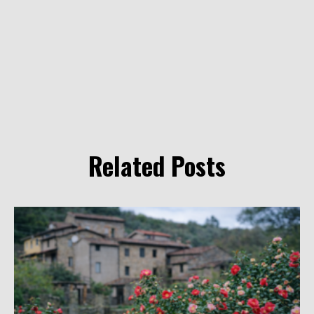
Related Posts