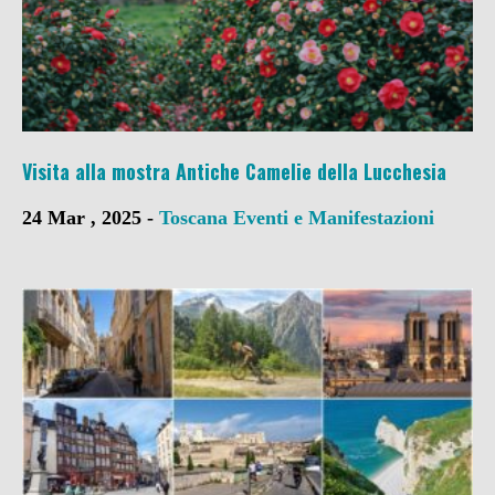
Visita alla mostra Antiche Camelie della Lucchesia
24 Mar , 2025 -
Toscana
Eventi e Manifestazioni